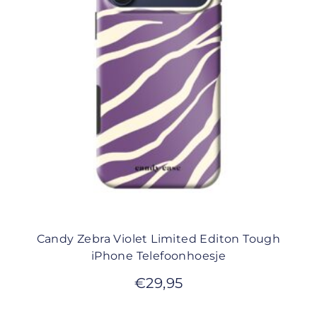
Candy Zebra Violet Limited Editon Tough
iPhone Telefoonhoesje
€
29,95