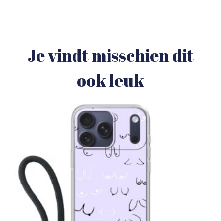
Je vindt misschien dit
ook leuk