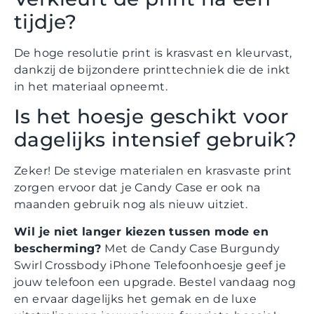
tijdje?
De hoge resolutie print is krasvast en kleurvast,
dankzij de bijzondere printtechniek die de inkt
in het materiaal opneemt.
Is het hoesje geschikt voor
dagelijks intensief gebruik?
Zeker! De stevige materialen en krasvaste print
zorgen ervoor dat je Candy Case er ook na
maanden gebruik nog als nieuw uitziet.
Wil je niet langer kiezen tussen mode en
bescherming?
Met de Candy Case Burgundy
Swirl Crossbody iPhone Telefoonhoesje geef je
jouw telefoon een upgrade. Bestel vandaag nog
en ervaar dagelijks het gemak en de luxe