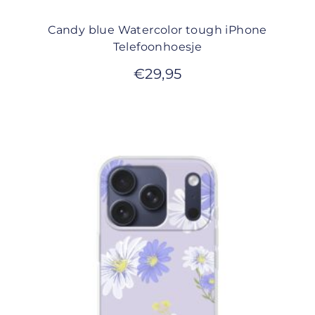
Candy blue Watercolor tough iPhone
Telefoonhoesje
€
29,95