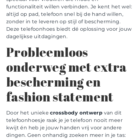
functionaliteit willen verbinden. Je kent het wel:
altijd op pad, telefoon snel bij de hand willen,
zonder in te leveren op stijl of bescherming.
Deze telefoonhoes biedt dé oplossing voor jouw
dagelijkse uitdagingen.
Probleemloos
onderweg met extra
bescherming en
fashion statement
Door het unieke
crossbody ontwerp
van dit
telefoonhoesje raak je je telefoon nooit meer
kwijt én heb je jouw handen vrij voor andere
dingen. Geen onhandig zoeken meer in je tas: