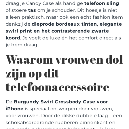
draag je Candy Case als handige
telefoon sling
of stoere
tas
om je schouder. Dit hoesje is niet
alleen praktisch, maar ook een echt fashion item
dankzij de
dieprode bordeaux tinten, elegante
swirl print en het contrasterende zwarte
koord
. Je voelt de luxe én het comfort direct als
je hem draagt.
Waarom vrouwen dol
zijn op dit
telefoonaccessoire
De
Burgundy Swirl Crossbody Case voor
iPhone
is speciaal ontworpen door vrouwen,
voor vrouwen. Door de dikke dubbele laag – een
schokabsorberende rubberen binnenkant en