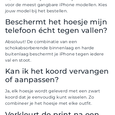
voor de meest gangbare iPhone modellen. Kies
jouw model bij het bestellen.
Beschermt het hoesje mijn
telefoon écht tegen vallen?
Absoluut! De combinatie van een
schokabsorberende binnenlaag en harde
buitenlaag beschermt je iPhone tegen iedere
val en stoot.
Kan ik het koord vervangen
of aanpassen?
Ja, elk hoesje wordt geleverd met een zwart
koord dat je eenvoudig kunt wisselen. Zo
combineer je het hoesje met elke outfit.
Verkleurt de print na een