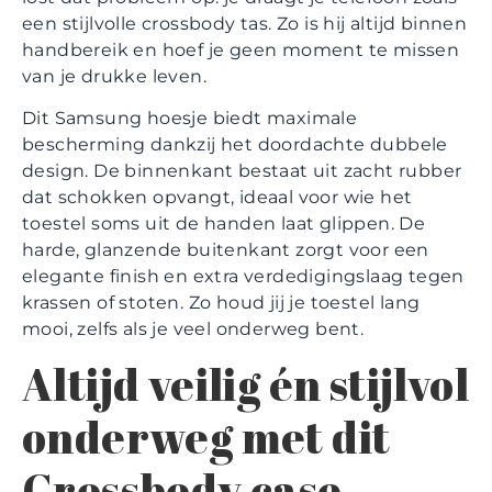
een stijlvolle crossbody tas. Zo is hij altijd binnen
handbereik en hoef je geen moment te missen
van je drukke leven.
Dit Samsung hoesje biedt maximale
bescherming dankzij het doordachte dubbele
design. De binnenkant bestaat uit zacht rubber
dat schokken opvangt, ideaal voor wie het
toestel soms uit de handen laat glippen. De
harde, glanzende buitenkant zorgt voor een
elegante finish en extra verdedigingslaag tegen
krassen of stoten. Zo houd jij je toestel lang
mooi, zelfs als je veel onderweg bent.
Altijd veilig én stijlvol
onderweg met dit
Crossbody case