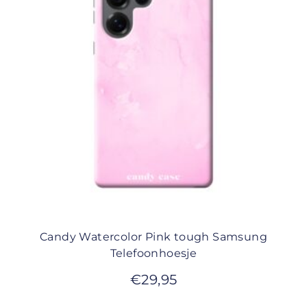
Candy Watercolor Pink tough Samsung
Telefoonhoesje
€
29,95