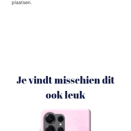
plaatsen.
Je vindt misschien dit
ook leuk