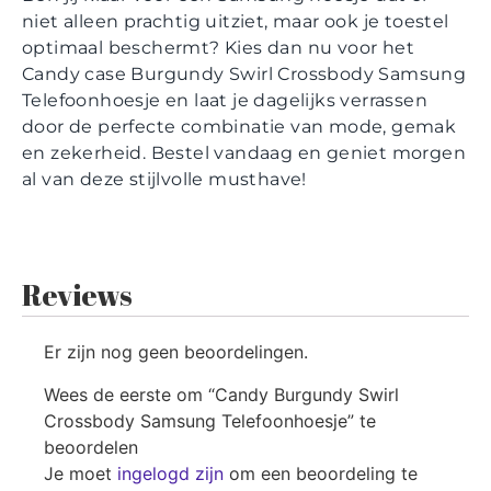
niet alleen prachtig uitziet, maar ook je toestel
optimaal beschermt? Kies dan nu voor het
Candy case Burgundy Swirl Crossbody Samsung
Telefoonhoesje en laat je dagelijks verrassen
door de perfecte combinatie van mode, gemak
en zekerheid. Bestel vandaag en geniet morgen
al van deze stijlvolle musthave!
Reviews
Er zijn nog geen beoordelingen.
Wees de eerste om “Candy Burgundy Swirl
Crossbody Samsung Telefoonhoesje” te
beoordelen
Je moet
ingelogd zijn
om een beoordeling te