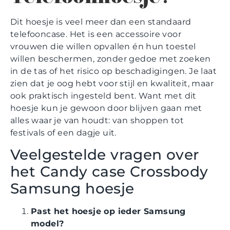
Dit hoesje is veel meer dan een standaard
telefooncase. Het is een accessoire voor
vrouwen die willen opvallen én hun toestel
willen beschermen, zonder gedoe met zoeken
in de tas of het risico op beschadigingen. Je laat
zien dat je oog hebt voor stijl en kwaliteit, maar
ook praktisch ingesteld bent. Want met dit
hoesje kun je gewoon door blijven gaan met
alles waar je van houdt: van shoppen tot
festivals of een dagje uit.
Veelgestelde vragen over
het Candy case Crossbody
Samsung hoesje
Past het hoesje op ieder Samsung
model?