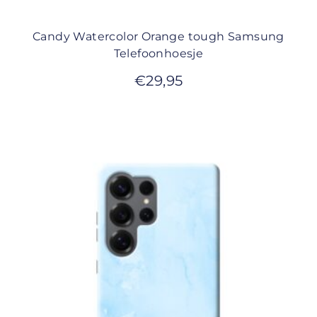
Candy Watercolor Orange tough Samsung
Telefoonhoesje
€
29,95