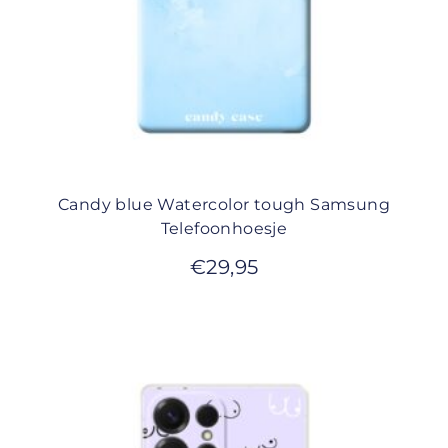
Candy blue Watercolor tough Samsung
Telefoonhoesje
€
29,95