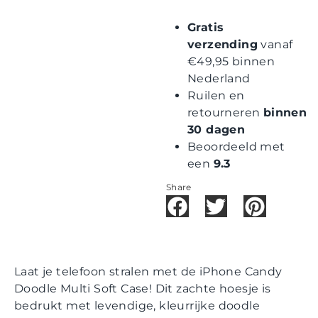
Gratis
verzending
vanaf
€49,95 binnen
Nederland
Ruilen en
retourneren
binnen
30 dagen
Beoordeeld met
een
9.3
Share
Laat je telefoon stralen met de iPhone Candy
Doodle Multi Soft Case! Dit zachte hoesje is
bedrukt met levendige, kleurrijke doodle