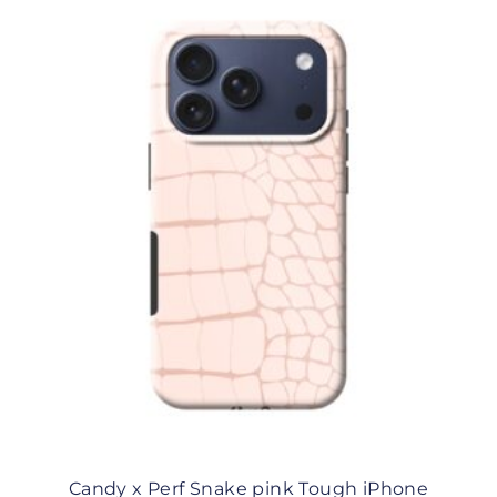
Candy x Perf Snake pink Tough iPhone