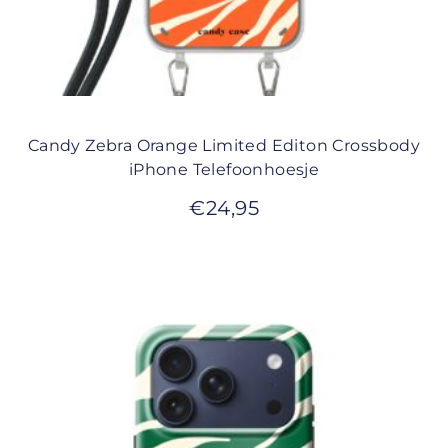
Candy Zebra Orange Limited Editon Crossbody
iPhone Telefoonhoesje
€
24,95