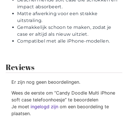
impact absorbeert.
Matte afwerking voor een strakke
uitstraling.
Gemakkelijk schoon te maken, zodat je
case er altijd als nieuw uitziet.
Compatibel met alle iPhone-modellen.
Reviews
Er zijn nog geen beoordelingen.
Wees de eerste om “Candy Doodle Multi iPhone
soft case telefoonhoesje” te beoordelen
Je moet
ingelogd zijn
om een beoordeling te
plaatsen.