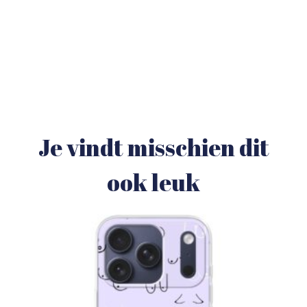
Je vindt misschien dit
ook leuk