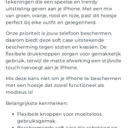
tekeningen die een speelse en trendy
uitstraling geven aan je iPhone. Met een mix
van groen, oranje, rood en roze, past dit hoesje
perfect bij elke outfit en gelegenheid.
Onze prioriteit is jouw telefoon beschermen,
daarom biedt deze soft case uitstekende
bescherming tegen stoten en krassen. De
flexibele drukknoppen zorgen voor gemakkelijk
gebruik, terwijl de matte afwerking een stijlvolle
touch toevoegt aan je iPhone.
Mis deze kans niet om je iPhone te beschermen
met een hoesje dat zowel functioneel als
modieus is!
Belangrijkste kenmerken:
Flexibele knoppen voor moeiteloos
gebruiksgemak.
Beschermende soft case die schokken en