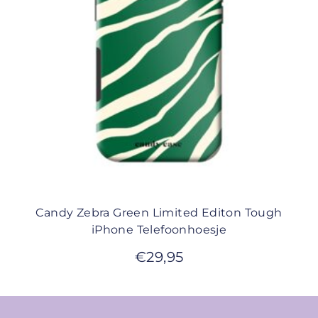
Candy Zebra Green Limited Editon Tough
iPhone Telefoonhoesje
€
29,95