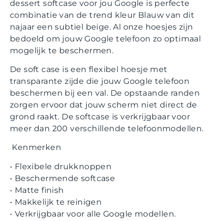
dessert softcase voor jou Google is perfecte
combinatie van de trend kleur Blauw van dit
najaar een subtiel beige. Al onze hoesjes zijn
bedoeld om jouw
Google
telefoon zo optimaal
mogelijk te beschermen.
De soft case is een flexibel hoesje met
transparante zijde die jouw Google
telefoon
beschermen bij een val. De opstaande randen
zorgen ervoor dat jouw scherm niet direct de
grond raakt. De softcase is verkrijgbaar voor
meer dan 200 verschillende telefoonmodellen.
Kenmerken
•
Flexibele drukknoppen
•
Beschermende softcase
•
Matte finish
•
Makkelijk te reinigen
•
Verkrijgbaar voor
alle
Google
modellen.