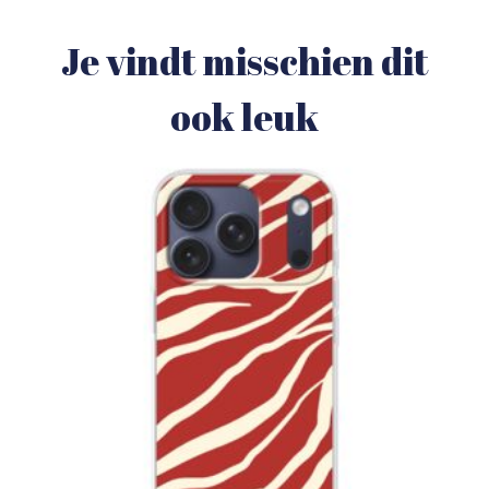
Je vindt misschien dit
ook leuk