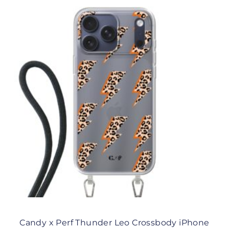
Candy x Perf Thunder Leo Crossbody iPhone