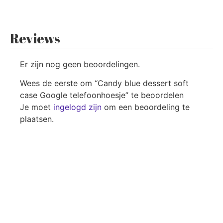
Reviews
Er zijn nog geen beoordelingen.
Wees de eerste om “Candy blue dessert soft
case Google telefoonhoesje” te beoordelen
Je moet
ingelogd zijn
om een beoordeling te
plaatsen.