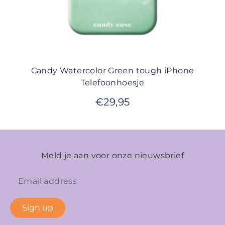
Candy Watercolor Green tough iPhone
Telefoonhoesje
€
29,95
Meld je aan voor onze nieuwsbrief
Sign up