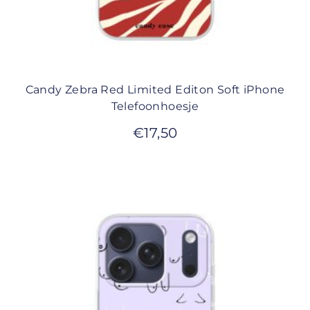
Candy Zebra Red Limited Editon Soft iPhone
Telefoonhoesje
€
17,50