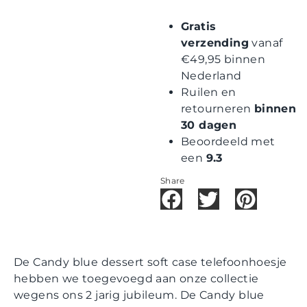
Gratis
verzending
vanaf
€49,95 binnen
Nederland
Ruilen en
retourneren
binnen
30 dagen
Beoordeeld met
een
9.3
Share
De Candy blue dessert soft case telefoonhoesje
hebben we toegevoegd aan onze collectie
wegens ons 2 jarig jubileum. De Candy blue