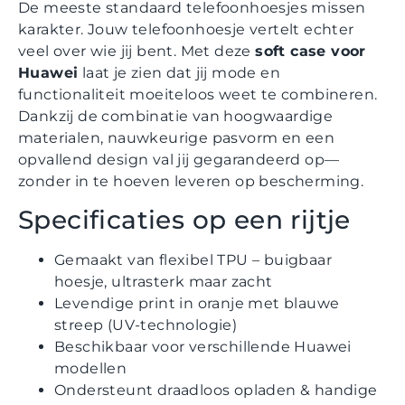
De meeste standaard telefoonhoesjes missen
karakter. Jouw telefoonhoesje vertelt echter
veel over wie jij bent. Met deze
soft case voor
Huawei
laat je zien dat jij mode en
functionaliteit moeiteloos weet te combineren.
Dankzij de combinatie van hoogwaardige
materialen, nauwkeurige pasvorm en een
opvallend design val jij gegarandeerd op—
zonder in te hoeven leveren op bescherming.
Specificaties op een rijtje
Gemaakt van flexibel TPU – buigbaar
hoesje, ultrasterk maar zacht
Levendige print in oranje met blauwe
streep (UV-technologie)
Beschikbaar voor verschillende Huawei
modellen
Ondersteunt draadloos opladen & handige