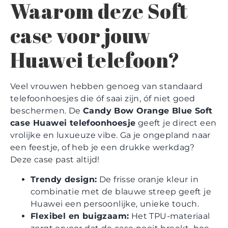
Waarom deze Soft
case voor jouw
Huawei telefoon?
Veel vrouwen hebben genoeg van standaard
telefoonhoesjes die óf saai zijn, óf niet goed
beschermen. De
Candy Bow Orange Blue Soft
case Huawei telefoonhoesje
geeft je direct een
vrolijke en luxueuze vibe. Ga je ongepland naar
een feestje, of heb je een drukke werkdag?
Deze case past altijd!
Trendy design:
De frisse oranje kleur in
combinatie met de blauwe streep geeft je
Huawei een persoonlijke, unieke touch.
Flexibel en buigzaam:
Het TPU-materiaal