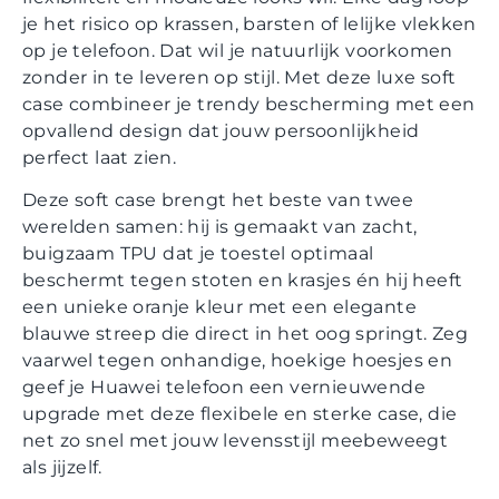
je het risico op krassen, barsten of lelijke vlekken
op je telefoon. Dat wil je natuurlijk voorkomen
zonder in te leveren op stijl. Met deze luxe soft
case combineer je trendy bescherming met een
opvallend design dat jouw persoonlijkheid
perfect laat zien.
Deze soft case brengt het beste van twee
werelden samen: hij is gemaakt van zacht,
buigzaam TPU dat je toestel optimaal
beschermt tegen stoten en krasjes én hij heeft
een unieke oranje kleur met een elegante
blauwe streep die direct in het oog springt. Zeg
vaarwel tegen onhandige, hoekige hoesjes en
geef je Huawei telefoon een vernieuwende
upgrade met deze flexibele en sterke case, die
net zo snel met jouw levensstijl meebeweegt
als jijzelf.