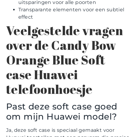
uitsparingen voor alle poorten
Transparante elementen voor een subtiel
effect
Veelgestelde vragen
over de Candy Bow
Orange Blue Soft
case Huawei
telefoonhoesje
Past deze soft case goed
om mijn Huawei model?
Ja, deze soft case is speciaal gemaakt voor