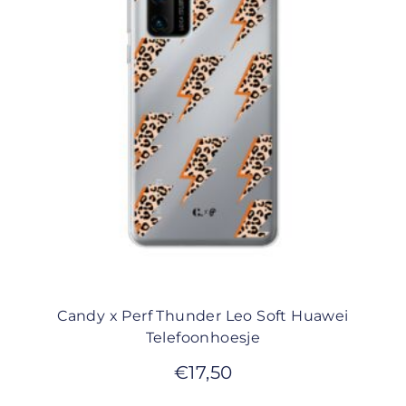
Candy x Perf Thunder Leo Soft Huawei
Telefoonhoesje
€
17,50