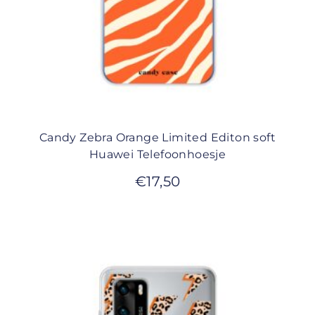
Candy Zebra Orange Limited Editon soft
Huawei Telefoonhoesje
€
17,50