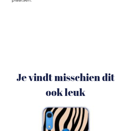
Je vindt misschien dit
ook leuk