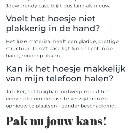
Jouw trendy case blijft dus lang als nieuw.
Voelt het hoesje niet
plakkerig in de hand?
Het luxe materiaal heeft een gladde, prettige
structuur. Je soft case ligt fijn en licht in de
hand, zonder plakken.
Kan ik het hoesje makkelijk
van mijn telefoon halen?
Jazeker, het buigbare ontwerp maakt het
eenvoudig om de case te verwijderen én
opnieuw te plaatsen—zonder beschadiging.
Pak nu jouw kans!