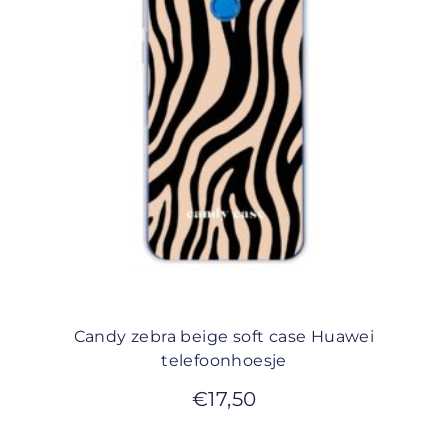
Candy zebra beige soft case Huawei
telefoonhoesje
€
17,50