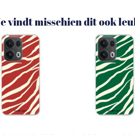
e vindt misschien dit ook le