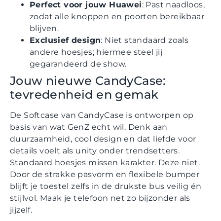
Perfect voor jouw Huawei
: Past naadloos,
zodat alle knoppen en poorten bereikbaar
blijven.
Exclusief design
: Niet standaard zoals
andere hoesjes; hiermee steel jij
gegarandeerd de show.
Jouw nieuwe CandyCase:
tevredenheid en gemak
De Softcase van CandyCase is ontworpen op
basis van wat GenZ echt wil. Denk aan
duurzaamheid, cool design en dat liefde voor
details voelt als unity onder trendsetters.
Standaard hoesjes missen karakter. Deze niet.
Door de strakke pasvorm en flexibele bumper
blijft je toestel zelfs in de drukste bus veilig én
stijlvol. Maak je telefoon net zo bijzonder als
jijzelf.