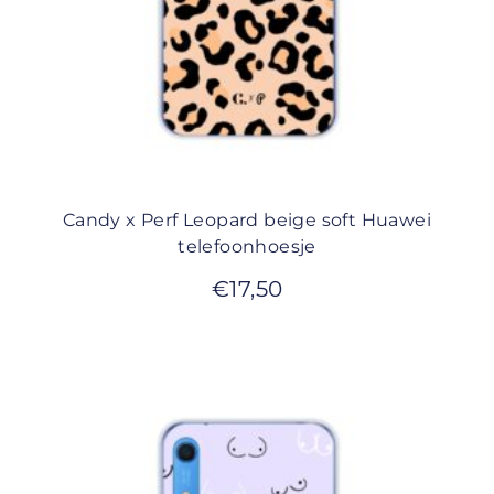
Candy x Perf Leopard beige soft Huawei
telefoonhoesje
€
17,50