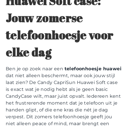
Huawei Soft case:
Jouw zomerse
telefoonhoesje voor
elke dag
Ben je op zoek naar een
telefoonhoesje huawei
dat niet alleen beschermt, maar ook jouw stijl
laat zien? De Candy CapriSun Huawei Soft case
is exact wat je nodig hebt als je geen basic
CandyCase wilt, maar juist opvalt. Iedereen kent
het frustrerende moment dat je telefoon uit je
handen glipt, of die ene kras die nét je dag
verpest. Dit zomers telefoonhoesje geeft jou
niet alleen peace of mind, maar brengt een