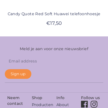
Candy Quote Red Soft Huawei telefoonhoesje
€
17,50
Meld je aan voor onze nieuwsbrief
Sign up
Neem
Shop
Info
Follow us
contact
Producten
About