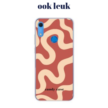
ook leuk