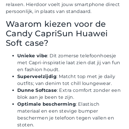
relaxen. Hierdoor voelt jouw smartphone direct
persoonlijk, in plaats van standaard.
Waarom kiezen voor de
Candy CapriSun Huawei
Soft case?
Unieke vibe
: Dit zomerse telefoonhoesje
met Capri-inspiratie laat zien dat jij van fun
en fashion houdt.
Superveelzijdig
: Matcht top met je daily
outfits; van denim tot chill loungewear.
Dunne Softcase
: Extra comfort zonder een
blok aan je been te zijn.
Optimale bescherming
: Elastisch
materiaal en een stevige bumper
beschermen je telefoon tegen vallen en
stoten.