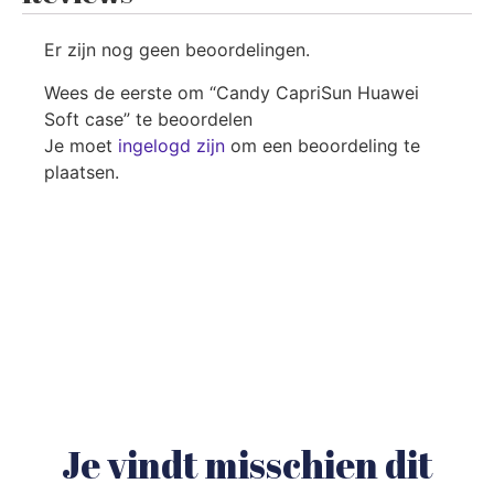
Er zijn nog geen beoordelingen.
Wees de eerste om “Candy CapriSun Huawei
Soft case” te beoordelen
Je moet
ingelogd zijn
om een beoordeling te
plaatsen.
Je vindt misschien dit