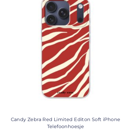
Candy Zebra Red Limited Editon Soft iPhone
Telefoonhoesje