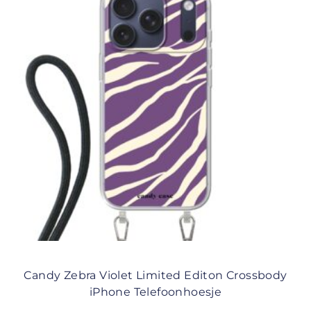
Candy Zebra Violet Limited Editon Crossbody
iPhone Telefoonhoesje