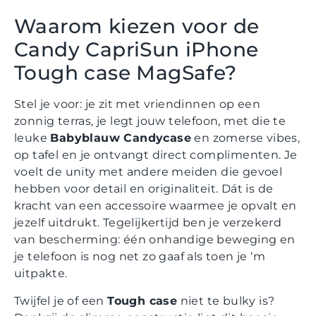
Waarom kiezen voor de
Candy CapriSun iPhone
Tough case MagSafe?
Stel je voor: je zit met vriendinnen op een
zonnig terras, je legt jouw telefoon, met die te
leuke
Babyblauw Candycase
en zomerse vibes,
op tafel en je ontvangt direct complimenten. Je
voelt de unity met andere meiden die gevoel
hebben voor detail en originaliteit. Dát is de
kracht van een accessoire waarmee je opvalt en
jezelf uitdrukt. Tegelijkertijd ben je verzekerd
van bescherming: één onhandige beweging en
je telefoon is nog net zo gaaf als toen je ‘m
uitpakte.
Twijfel je of een
Tough case
niet te bulky is?