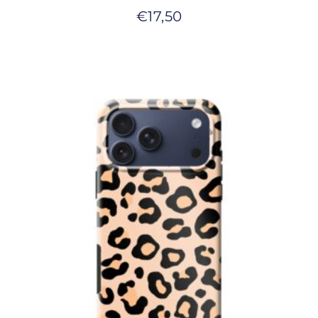
€
17,50