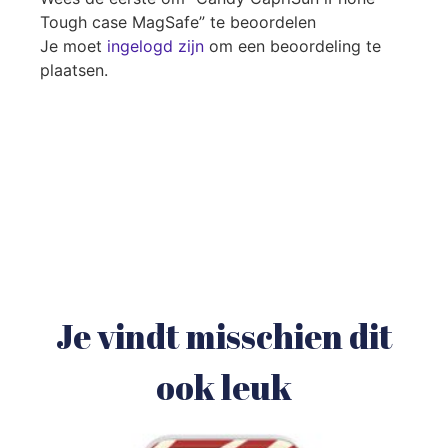
Tough case MagSafe” te beoordelen
Je moet
ingelogd zijn
om een beoordeling te
plaatsen.
Je vindt misschien dit
ook leuk