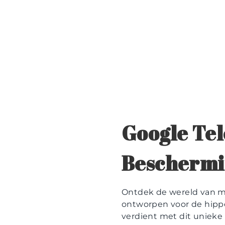
Google Tel
Beschermi
Ontdek de wereld van m
ontworpen voor de hippe
verdient met dit unieke