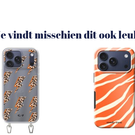
e vindt misschien dit ook le