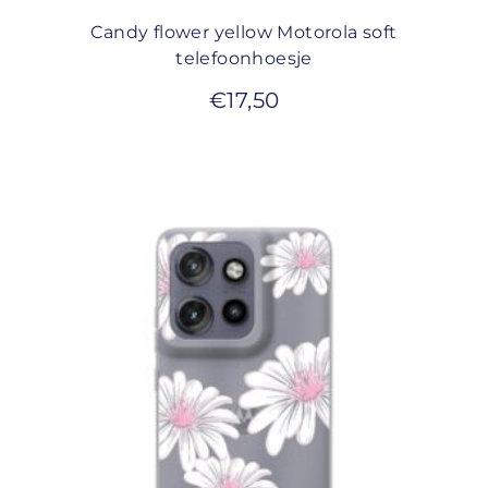
Candy flower yellow Motorola soft
telefoonhoesje
€
17,50