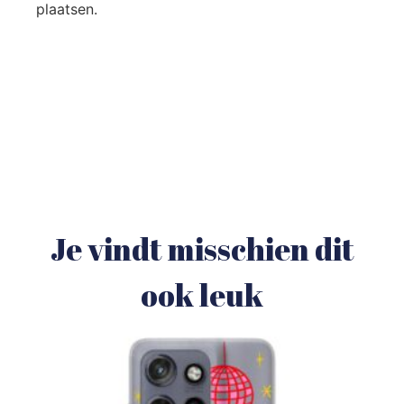
plaatsen.
Je vindt misschien dit
ook leuk