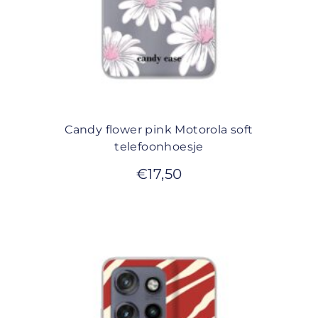
Candy flower pink Motorola soft
telefoonhoesje
€
17,50