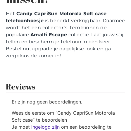
Het
Candy CapriSun Motorola Soft case
telefoonhoesje
is beperkt verkrijgbaar. Daarmee
wordt het een collector’s item binnen de
populaire
Amalfi Escape
collectie. Laat jouw stijl
tellen en bescherm je telefoon in één keer.
Bestel nu, upgrade je dagelijkse look en ga
zorgeloos de zomer in!
Reviews
Er zijn nog geen beoordelingen.
Wees de eerste om “Candy CapriSun Motorola
Soft case” te beoordelen
Je moet
ingelogd zijn
om een beoordeling te