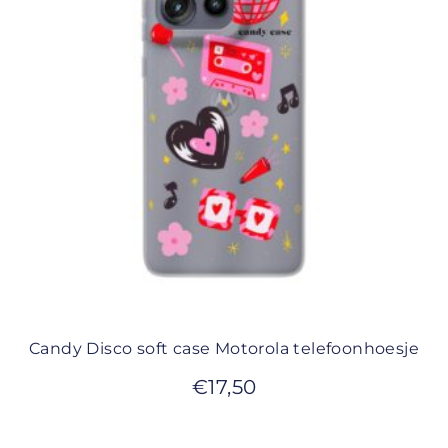
Candy Disco soft case Motorola telefoonhoesje
€
17,50