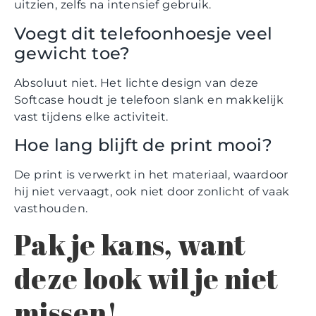
uitzien, zelfs na intensief gebruik.
Voegt dit telefoonhoesje veel
gewicht toe?
Absoluut niet. Het lichte design van deze
Softcase houdt je telefoon slank en makkelijk
vast tijdens elke activiteit.
Hoe lang blijft de print mooi?
De print is verwerkt in het materiaal, waardoor
hij niet vervaagt, ook niet door zonlicht of vaak
vasthouden.
Pak je kans, want
deze look wil je niet
missen!