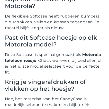
Motorola?
De flexibele Softcase heeft rubberen bumpers
die schokken, vallen en krassen tegengaan. Je
toestel blijft langer als nieuw.
Past dit Softcase hoesje op elk
Motorola model?
Deze Softcase is speciaal gemaakt als
Motorola
telefoonhoesje
. Check wel even bij bestellen of
je het juiste model selecteert voor de perfecte
fit.
Krijg je vingerafdrukken of
vlekken op het hoesje?
Nee, het materiaal van het CandyCase is
makkelijk schoon te maken en blijft er fris