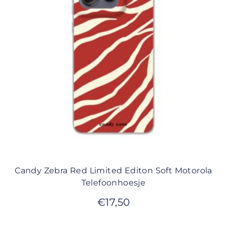
Candy Zebra Red Limited Editon Soft Motorola
Telefoonhoesje
€
17,50