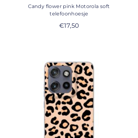
Candy flower pink Motorola soft
telefoonhoesje
€
17,50