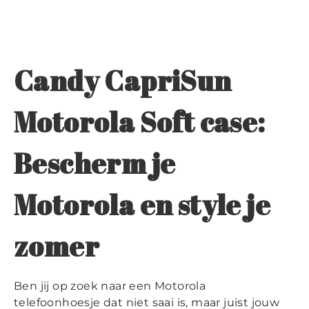
Candy CapriSun
Motorola Soft case:
Bescherm je
Motorola en style je
zomer
Ben jij op zoek naar een Motorola
telefoonhoesje dat niet saai is, maar juist jouw