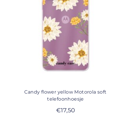
Candy flower yellow Motorola soft
telefoonhoesje
€
17,50