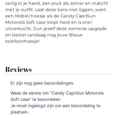
veilig in je hand, ziet eruit als zomer en matcht
met je outfit. Laat deze kans niet liggen, want
een Mobiel hoesje als de Candy CapriSun
Motorola Soft case loopt hard en is snel
uitverkocht. Gun jezelf deze zomerse upgrade
en bestel vandaag nog jouw Blauw
telefoonhoesje!
Reviews
Er zijn nog geen beoordelingen.
Wees de eerste om “Candy CapriSun Motorola
Soft case” te beoordelen
Je moet
ingelogd zijn
om een beoordeling te
plaatsen.