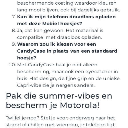
beschermende coating waardoor kleuren
lang mooi blijven, ook bij dagelijks gebruik.
Kan ik mijn telefoon draadloos opladen
met deze Mobiel hoesjes?
Ja, dat kan gewoon. Het materiaal is
compatibel met draadloos opladen.
Waarom zou ik kiezen voor een
CandyCase in plaats van een standaard
hoesje?
Met CandyCase haal je niet alleen
bescherming, maar ook een eyecatcher in
huis. Het design, de fijne grip en de unieke
Capri-vibe zie je nergens anders.
Pak die summer-vibes en
bescherm je Motorola!
Twijfel je nog? Stel je voor: onderweg naar het
strand of chillen met vrienden, je telefoon ligt