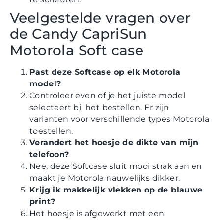
Veelgestelde vragen over
de Candy CapriSun
Motorola Soft case
Past deze Softcase op elk Motorola
model?
Controleer even of je het juiste model
selecteert bij het bestellen. Er zijn
varianten voor verschillende types Motorola
toestellen.
Verandert het hoesje de dikte van mijn
telefoon?
Nee, deze Softcase sluit mooi strak aan en
maakt je Motorola nauwelijks dikker.
Krijg ik makkelijk vlekken op de blauwe
print?
Het hoesje is afgewerkt met een