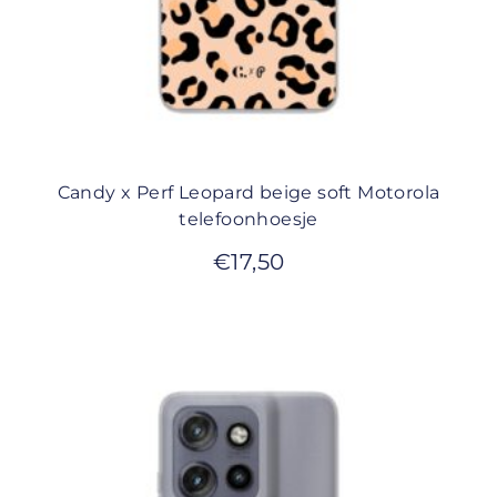
Candy x Perf Leopard beige soft Motorola
telefoonhoesje
€
17,50