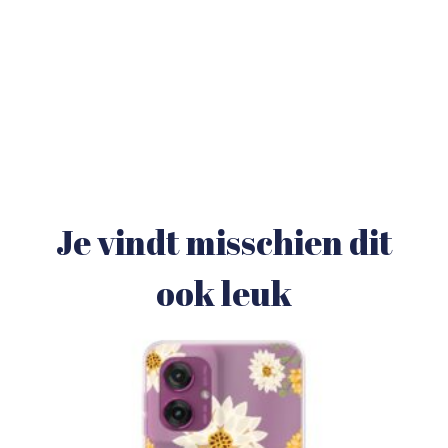
Je vindt misschien dit
ook leuk