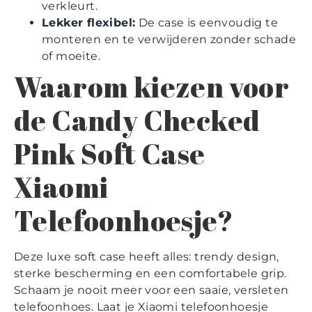
verkleurt.
Lekker flexibel:
De case is eenvoudig te
monteren en te verwijderen zonder schade
of moeite.
Waarom kiezen voor
de Candy Checked
Pink Soft Case
Xiaomi
Telefoonhoesje?
Deze luxe soft case heeft alles: trendy design,
sterke bescherming en een comfortabele grip.
Schaam je nooit meer voor een saaie, versleten
telefoonhoes. Laat je Xiaomi telefoonhoesje