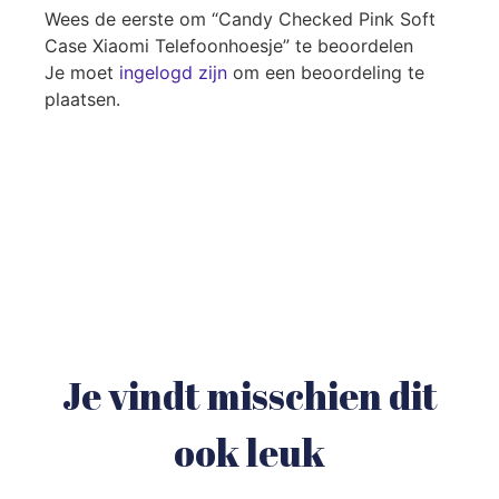
Wees de eerste om “Candy Checked Pink Soft
Case Xiaomi Telefoonhoesje” te beoordelen
Je moet
ingelogd zijn
om een beoordeling te
plaatsen.
Je vindt misschien dit
ook leuk