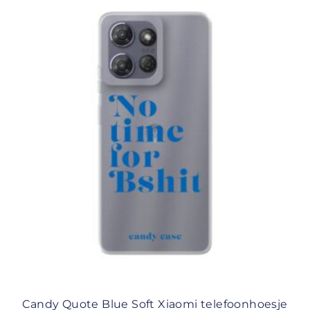
Candy Quote Blue Soft Xiaomi telefoonhoesje