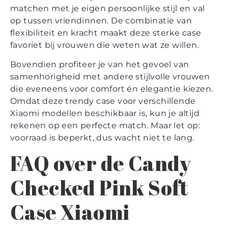
matchen met je eigen persoonlijke stijl en val
op tussen vriendinnen. De combinatie van
flexibiliteit en kracht maakt deze sterke case
favoriet bij vrouwen die weten wat ze willen.
Bovendien profiteer je van het gevoel van
samenhorigheid met andere stijlvolle vrouwen
die eveneens voor comfort én elegantie kiezen.
Omdat deze trendy case voor verschillende
Xiaomi modellen beschikbaar is, kun je altijd
rekenen op een perfecte match. Maar let op:
voorraad is beperkt, dus wacht niet te lang.
FAQ over de Candy
Checked Pink Soft
Case Xiaomi