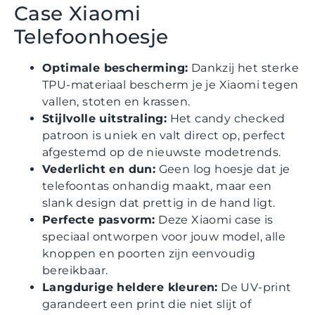
Case Xiaomi
Telefoonhoesje
Optimale bescherming:
Dankzij het sterke
TPU-materiaal bescherm je je Xiaomi tegen
vallen, stoten en krassen.
Stijlvolle uitstraling:
Het candy checked
patroon is uniek en valt direct op, perfect
afgestemd op de nieuwste modetrends.
Vederlicht en dun:
Geen log hoesje dat je
telefoontas onhandig maakt, maar een
slank design dat prettig in de hand ligt.
Perfecte pasvorm:
Deze Xiaomi case is
speciaal ontworpen voor jouw model, alle
knoppen en poorten zijn eenvoudig
bereikbaar.
Langdurige heldere kleuren:
De UV-print
garandeert een print die niet slijt of