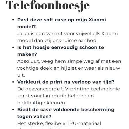
Telefoonhoesje
Past deze soft case op mijn Xiaomi
model?
Ja, er is een variant voor vrijwel elk Xiaomi
model dankzij ons ruime aanbod.
Is het hoesje eenvoudig schoon te
maken?
Absoluut, veeg hem simpelweg af met een
vochtige doek en hij ziet er weer als nieuw
uit.
Verkleurt de print na verloop van tijd?
De geavanceerde UV-printing technologie
zorgt voor langdurig heldere en
heldhaftige kleuren.
Biedt de case voldoende bescherming
tegen vallen?
Het sterke, flexibele TPU-materiaal