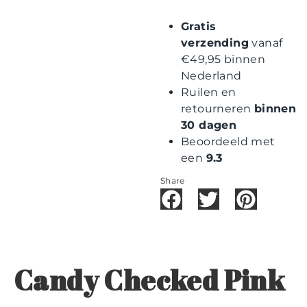
Gratis
verzending
vanaf
€49,95 binnen
Nederland
Ruilen en
retourneren
binnen
30 dagen
Beoordeeld met
een
9.3
Share
Candy Checked Pink