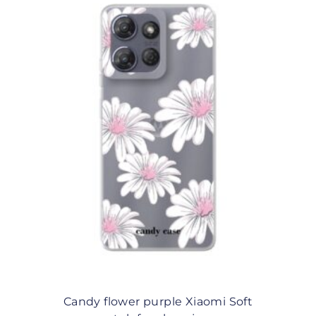
Candy flower purple Xiaomi Soft