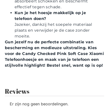
absorbeert schokken en beschermt
effectief tegen schade.
Kun je het hoesje makkelijk op je
telefoon doen?
Jazeker, dankzij het soepele materiaal
plaats en verwijder je de case zonder
moeite.
Gun jezelf nu de perfecte combinatie van
bescherming en modieuze uitstraling. Kies
voor de Candy Checked Pink Soft Case Xiaomi
Telefoonhoesje en maak van je telefoon een
stijlvolle highlight! Bestel snel, want op is op!
Reviews
Er zijn nog geen beoordelingen.