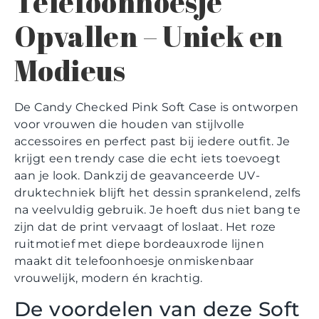
Telefoonhoesje
Opvallen – Uniek en
Modieus
De Candy Checked Pink Soft Case is ontworpen
voor vrouwen die houden van stijlvolle
accessoires en perfect past bij iedere outfit. Je
krijgt een trendy case die echt iets toevoegt
aan je look. Dankzij de geavanceerde UV-
druktechniek blijft het dessin sprankelend, zelfs
na veelvuldig gebruik. Je hoeft dus niet bang te
zijn dat de print vervaagt of loslaat. Het roze
ruitmotief met diepe bordeauxrode lijnen
maakt dit telefoonhoesje onmiskenbaar
vrouwelijk, modern én krachtig.
De voordelen van deze Soft