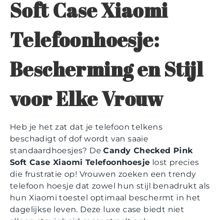
Soft Case Xiaomi
Telefoonhoesje:
Bescherming en Stijl
voor Elke Vrouw
Heb je het zat dat je telefoon telkens
beschadigt of dof wordt van saaie
standaardhoesjes? De
Candy Checked Pink
Soft Case Xiaomi Telefoonhoesje
lost precies
die frustratie op! Vrouwen zoeken een trendy
telefoon hoesje dat zowel hun stijl benadrukt als
hun Xiaomi toestel optimaal beschermt in het
dagelijkse leven. Deze luxe case biedt niet