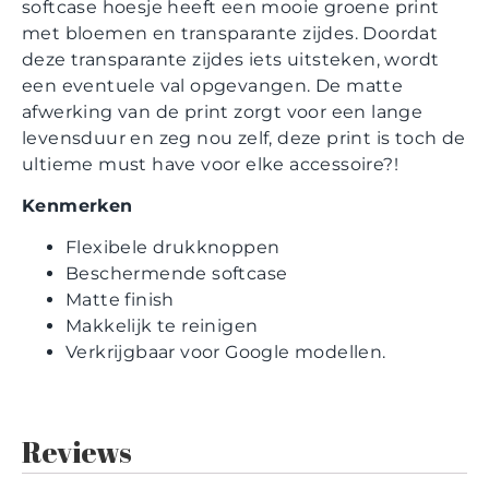
softcase hoesje heeft een mooie groene print
met bloemen en transparante zijdes. Doordat
deze transparante zijdes iets uitsteken, wordt
een eventuele val opgevangen. De matte
afwerking van de print zorgt voor een lange
levensduur en zeg nou zelf, deze print is toch de
ultieme must have voor elke accessoire?!
Kenmerken
Flexibele drukknoppen
Beschermende softcase
Matte finish
Makkelijk te reinigen
Verkrijgbaar voor Google modellen.
Reviews