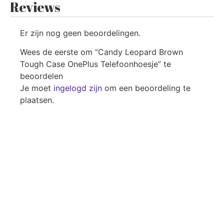
Reviews
Er zijn nog geen beoordelingen.
Wees de eerste om “Candy Leopard Brown
Tough Case OnePlus Telefoonhoesje” te
beoordelen
Je moet
ingelogd zijn
om een beoordeling te
plaatsen.