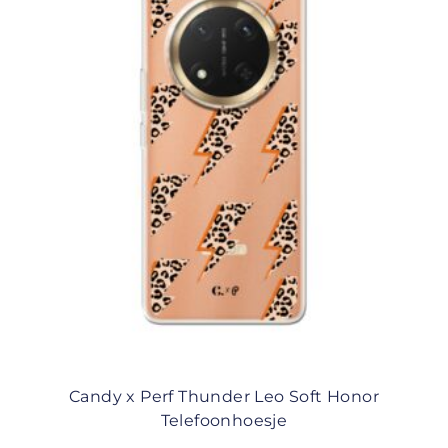
Candy x Perf Thunder Leo Soft Honor
Telefoonhoesje