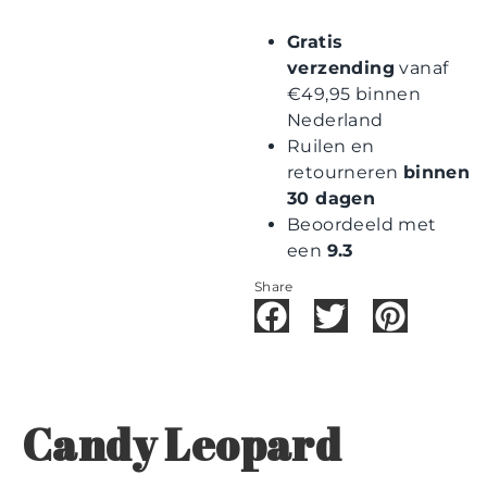
Gratis
verzending
vanaf
€49,95 binnen
Nederland
Ruilen en
retourneren
binnen
30 dagen
Beoordeeld met
een
9.3
Share
Candy Leopard