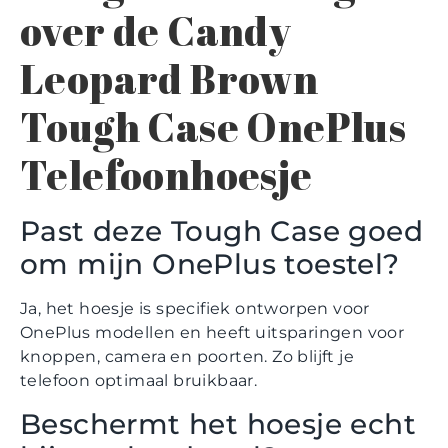
over de Candy
Leopard Brown
Tough Case OnePlus
Telefoonhoesje
Past deze Tough Case goed
om mijn OnePlus toestel?
Ja, het hoesje is specifiek ontworpen voor
OnePlus modellen en heeft uitsparingen voor
knoppen, camera en poorten. Zo blijft je
telefoon optimaal bruikbaar.
Beschermt het hoesje echt