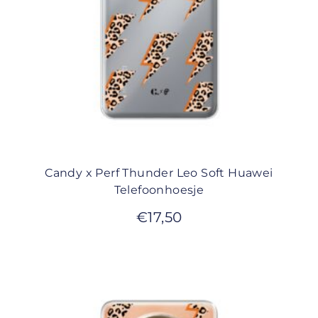
Candy x Perf Thunder Leo Soft Huawei
Telefoonhoesje
€
17,50