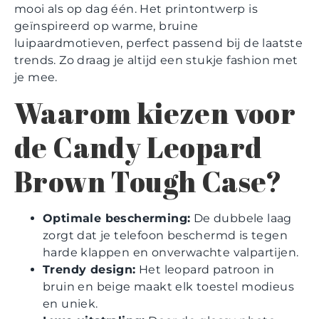
mooi als op dag één. Het printontwerp is
geïnspireerd op warme, bruine
luipaardmotieven, perfect passend bij de laatste
trends. Zo draag je altijd een stukje fashion met
je mee.
Waarom kiezen voor
de Candy Leopard
Brown Tough Case?
Optimale bescherming:
De dubbele laag
zorgt dat je telefoon beschermd is tegen
harde klappen en onverwachte valpartijen.
Trendy design:
Het leopard patroon in
bruin en beige maakt elk toestel modieus
en uniek.