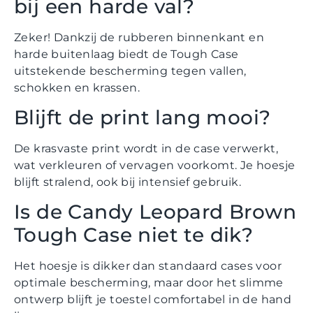
bij een harde val?
Zeker! Dankzij de rubberen binnenkant en
harde buitenlaag biedt de Tough Case
uitstekende bescherming tegen vallen,
schokken en krassen.
Blijft de print lang mooi?
De krasvaste print wordt in de case verwerkt,
wat verkleuren of vervagen voorkomt. Je hoesje
blijft stralend, ook bij intensief gebruik.
Is de Candy Leopard Brown
Tough Case niet te dik?
Het hoesje is dikker dan standaard cases voor
optimale bescherming, maar door het slimme
ontwerp blijft je toestel comfortabel in de hand