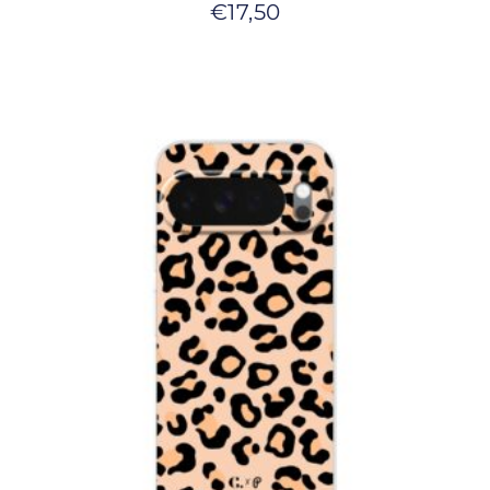
€
17,50