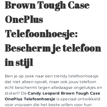
Brown Tough Case
OnePlus
Telefoonhoesje:
Bescherm je telefoon
in stijl
Ben je op zoek naar een trendy telefoonhoesje
dat niet alleen opvalt, maar ook jouw telefoon
écht beschermt tegen alledaagse ongelukjes en
stoten? De
Candy Leopard Brown Tough Case
OnePlus Telefoonhoesje
is speciaal ontwikkeld
voor vrouwen die het beste willen voor hun