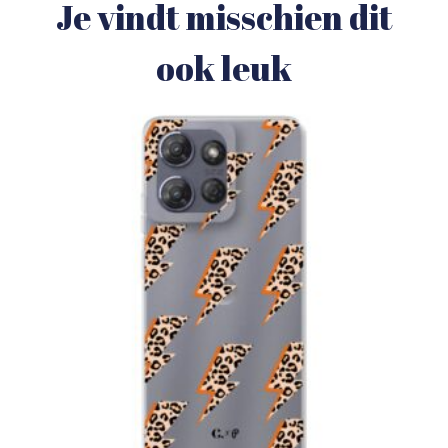
Je vindt misschien dit
ook leuk