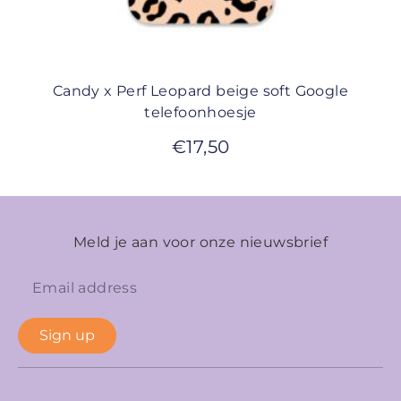
Candy x Perf Leopard beige soft Google
telefoonhoesje
€
17,50
Meld je aan voor onze nieuwsbrief
Sign up