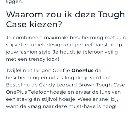
liggen.
Waarom zou ik deze Tough
Case kiezen?
Je combineert maximale bescherming met een
stijlvol en uniek design dat perfect aansluit op
jouw fashion style. Je houdt je telefoon veilig
met een trendy look!
Twijfel niet langer! Geef je
OnePlus
de
bescherming en uitstraling die jij verdient.
Bestel nu de Candy Leopard Brown Tough Case
OnePlus Telefoonhoesje en ervaar de luxe van
een stevig én stijlvol hoesje. Wees er snel bij,
want de vraag naar deze must-have is hoog!