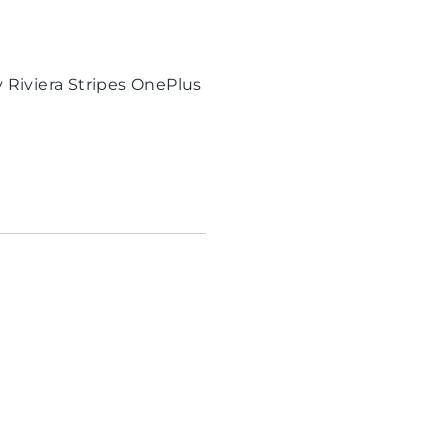
Riviera Stripes OnePlus