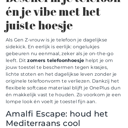
én je vibe met het
juiste hoesje
Als Gen Z-vrouw is je telefoon je dagelijkse
sidekick. En eerlijk is eerlijk: ongelukjes
gebeuren nu eenmaal, zeker als je on-the-go
leeft. Dit
zomers telefoonhoesje
helpt je om
jouw toestel te beschermen tegen krasjes,
lichte stoten en het dagelijkse leven zonder je
originele telefoonvorm te verliezen. Dankzij het
flexibele softcase materiaal blijft je OnePlus dun
én makkelijk vast te houden. Zo voorkom je een
lompe look én voelt je toestel fijn aan.
Amalfi Escape: houd het
Mediterraans cool