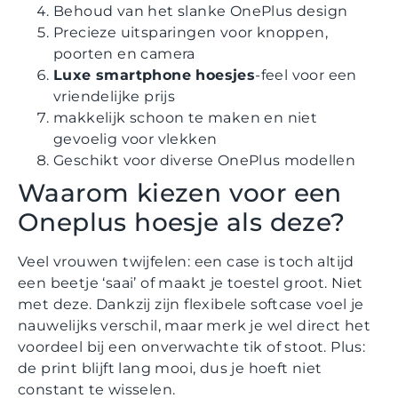
Behoud van het slanke OnePlus design
Precieze uitsparingen voor knoppen,
poorten en camera
Luxe smartphone hoesjes
-feel voor een
vriendelijke prijs
makkelijk schoon te maken en niet
gevoelig voor vlekken
Geschikt voor diverse OnePlus modellen
Waarom kiezen voor een
Oneplus hoesje als deze?
Veel vrouwen twijfelen: een case is toch altijd
een beetje ‘saai’ of maakt je toestel groot. Niet
met deze. Dankzij zijn flexibele softcase voel je
nauwelijks verschil, maar merk je wel direct het
voordeel bij een onverwachte tik of stoot. Plus:
de print blijft lang mooi, dus je hoeft niet
constant te wisselen.