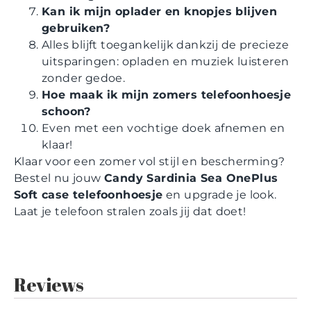
Kan ik mijn oplader en knopjes blijven
gebruiken?
Alles blijft toegankelijk dankzij de precieze
uitsparingen: opladen en muziek luisteren
zonder gedoe.
Hoe maak ik mijn zomers telefoonhoesje
schoon?
Even met een vochtige doek afnemen en
klaar!
Klaar voor een zomer vol stijl en bescherming?
Bestel nu jouw
Candy Sardinia Sea OnePlus
Soft case telefoonhoesje
en upgrade je look.
Laat je telefoon stralen zoals jij dat doet!
Reviews