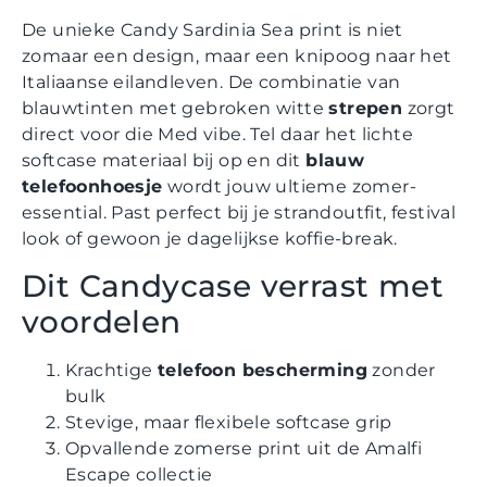
De unieke Candy Sardinia Sea print is niet
zomaar een design, maar een knipoog naar het
Italiaanse eilandleven. De combinatie van
blauwtinten met gebroken witte
strepen
zorgt
direct voor die Med vibe. Tel daar het lichte
softcase materiaal bij op en dit
blauw
telefoonhoesje
wordt jouw ultieme zomer-
essential. Past perfect bij je strandoutfit, festival
look of gewoon je dagelijkse koffie-break.
Dit Candycase verrast met
voordelen
Krachtige
telefoon bescherming
zonder
bulk
Stevige, maar flexibele softcase grip
Opvallende zomerse print uit de Amalfi
Escape collectie