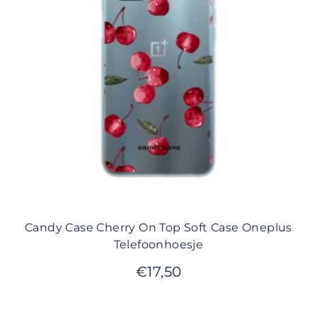
Candy Case Cherry On Top Soft Case Oneplus
Telefoonhoesje
€
17,50