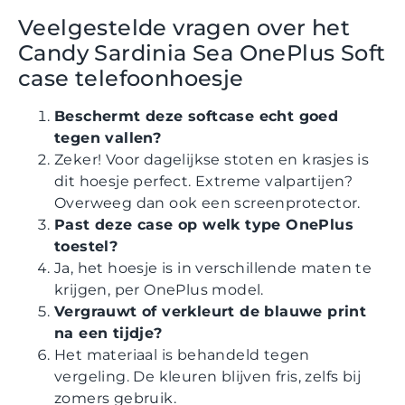
Veelgestelde vragen over het
Candy Sardinia Sea OnePlus Soft
case telefoonhoesje
Beschermt deze softcase echt goed
tegen vallen?
Zeker! Voor dagelijkse stoten en krasjes is
dit hoesje perfect. Extreme valpartijen?
Overweeg dan ook een screenprotector.
Past deze case op welk type OnePlus
toestel?
Ja, het hoesje is in verschillende maten te
krijgen, per OnePlus model.
Vergrauwt of verkleurt de blauwe print
na een tijdje?
Het materiaal is behandeld tegen
vergeling. De kleuren blijven fris, zelfs bij
zomers gebruik.