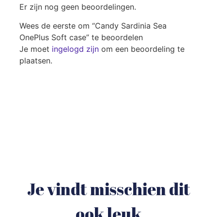
Er zijn nog geen beoordelingen.
Wees de eerste om “Candy Sardinia Sea
OnePlus Soft case” te beoordelen
Je moet
ingelogd zijn
om een beoordeling te
plaatsen.
Je vindt misschien dit
ook leuk