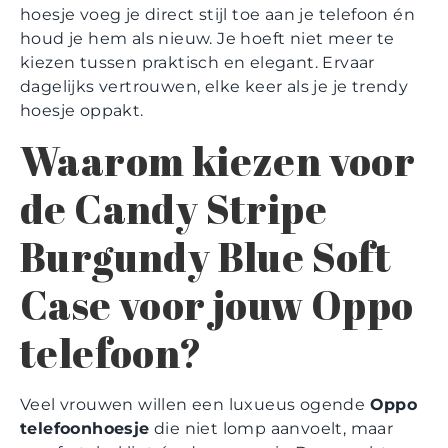
hoesje voeg je direct stijl toe aan je telefoon én
houd je hem als nieuw. Je hoeft niet meer te
kiezen tussen praktisch en elegant. Ervaar
dagelijks vertrouwen, elke keer als je je trendy
hoesje oppakt.
Waarom kiezen voor
de Candy Stripe
Burgundy Blue Soft
Case voor jouw Oppo
telefoon?
Veel vrouwen willen een luxueus ogende
Oppo
telefoonhoesje
die niet lomp aanvoelt, maar