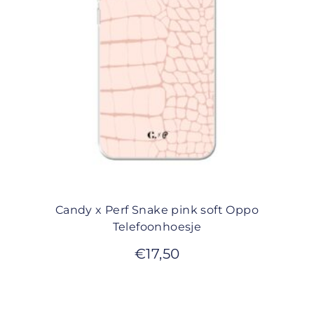
Candy x Perf Snake pink soft Oppo
Telefoonhoesje
€
17,50