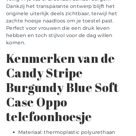
Dankzij het transparante ontwerp blijft het
originele uiterlijk deels zichtbaar, terwijl het
zachte hoesje naadloos om je toestel past.
Perfect voor vrouwen die een druk leven
hebben en toch stijlvol voor de dag willen
komen.
Kenmerken van de
Candy Stripe
Burgundy Blue Soft
Case Oppo
telefoonhoesje
Materiaal: thermoplastic polyurethaan