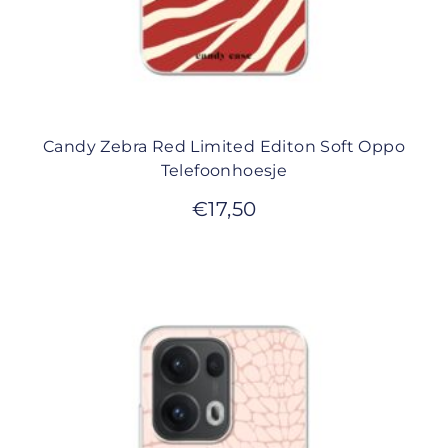
Candy Zebra Red Limited Editon Soft Oppo
Telefoonhoesje
€
17,50