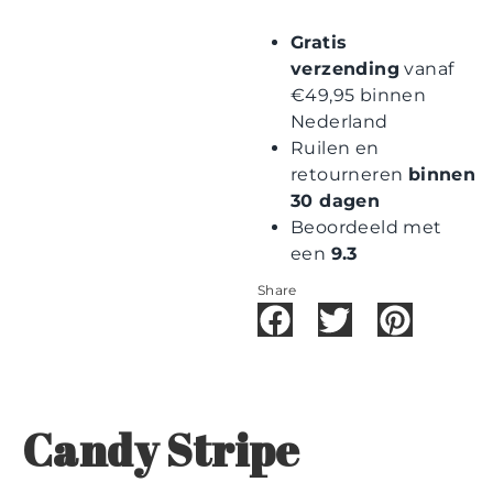
Gratis
verzending
vanaf
€49,95 binnen
Nederland
Ruilen en
retourneren
binnen
30 dagen
Beoordeeld met
een
9.3
Share
Candy Stripe