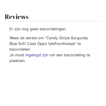
Reviews
Er zijn nog geen beoordelingen.
Wees de eerste om “Candy Stripe Burgundy
Blue Soft Case Oppo telefoonhoesje” te
beoordelen
Je moet
ingelogd zijn
om een beoordeling te
plaatsen.