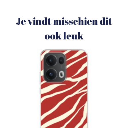
Je vindt misschien dit
ook leuk