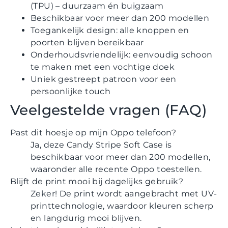
(TPU) – duurzaam én buigzaam
Beschikbaar voor meer dan 200 modellen
Toegankelijk design: alle knoppen en
poorten blijven bereikbaar
Onderhoudsvriendelijk: eenvoudig schoon
te maken met een vochtige doek
Uniek gestreept patroon voor een
persoonlijke touch
Veelgestelde vragen (FAQ)
Past dit hoesje op mijn Oppo telefoon?
Ja, deze Candy Stripe Soft Case is
beschikbaar voor meer dan 200 modellen,
waaronder alle recente Oppo toestellen.
Blijft de print mooi bij dagelijks gebruik?
Zeker! De print wordt aangebracht met UV-
printtechnologie, waardoor kleuren scherp
en langdurig mooi blijven.