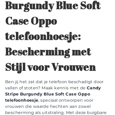
Burgundy Blue Soft
Case Oppo
telefoonhoesje:
Bescherming met
Stijl voor Vrouwen
Ben jij het zat dat je telefoon beschadigt door
vallen of stoten? Maak kennis met de
Candy
Stripe Burgundy Blue Soft Case Oppo
telefoonhoesje
, speciaal ontworpen voor
vrouwen die waarde hechten aan zowel
bescherming als uitstraling. Met deze buigbare