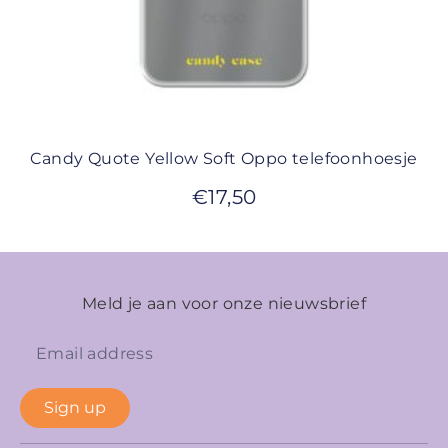
Candy Quote Yellow Soft Oppo telefoonhoesje
€
17,50
Meld je aan voor onze nieuwsbrief
Sign up