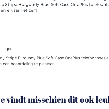
se Stripe Burgundy Blue Soft Case OnePlus telefoonhoe
en ervaar het zelf!
elingen.
y Stripe Burgundy Blue Soft Case OnePlus telefoonhoesje
 een beoordeling te plaatsen.
e vindt misschien dit ook le