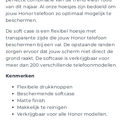
van dit najaar. Al onze hoesjes zijn bedoeld om
jouw Honor telefoon zo optimaal mogelijk te
beschermen.
De soft case is een flexibel hoesje met
transparante zijde die jouw Honor telefoon
beschermen bij een val. De opstaande randen
zorgen ervoor dat jouw scherm niet direct de
grond raakt. De softcase is verkrijgbaar voor
meer dan 200 verschillende telefoonmodellen.
Kenmerken
Flexibele drukknoppen
Beschermende softcase
Matte finish
Makkelijk te reinigen
Verkrijgbaar voor alle Honor modellen.