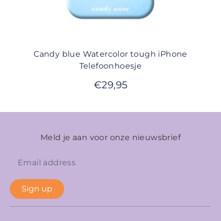
Candy blue Watercolor tough iPhone
Telefoonhoesje
€
29,95
Meld je aan voor onze nieuwsbrief
Sign up