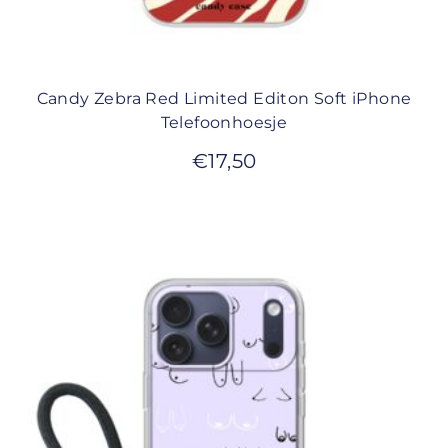
Candy Zebra Red Limited Editon Soft iPhone
Telefoonhoesje
€
17,50