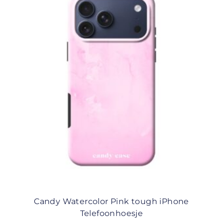
Candy Watercolor Pink tough iPhone
Telefoonhoesje