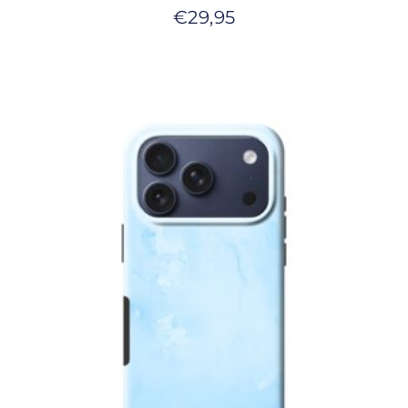
€
29,95