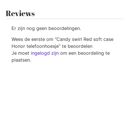
Reviews
Er zijn nog geen beoordelingen.
Wees de eerste om “Candy swirl Red soft case
Honor telefoonhoesje” te beoordelen
Je moet
ingelogd zijn
om een beoordeling te
plaatsen.