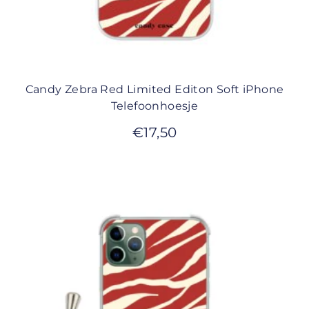
Candy Zebra Red Limited Editon Soft iPhone
Telefoonhoesje
€
17,50