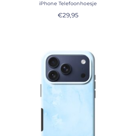
iPhone Telefoonhoesje
€
29,95