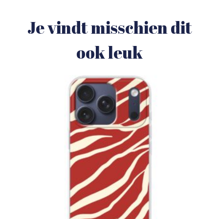
Je vindt misschien dit
ook leuk