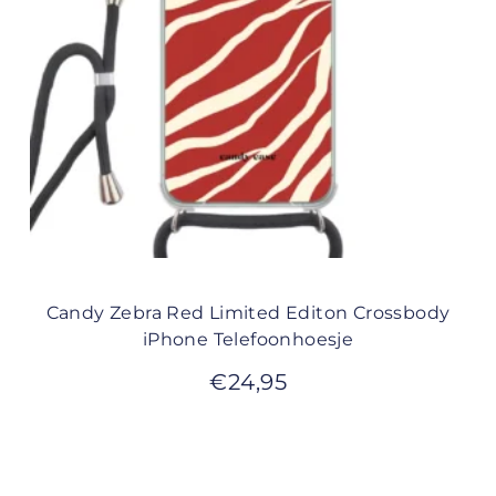
Candy Zebra Red Limited Editon Crossbody
iPhone Telefoonhoesje
€
24,95