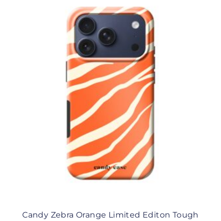
Candy Zebra Orange Limited Editon Tough