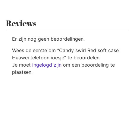
Reviews
Er zijn nog geen beoordelingen.
Wees de eerste om “Candy swirl Red soft case
Huawei telefoonhoesje” te beoordelen
Je moet
ingelogd zijn
om een beoordeling te
plaatsen.