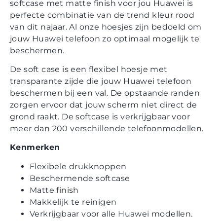
softcase met matte finish voor jou Huawei is
perfecte combinatie van de trend kleur rood
van dit najaar. Al onze hoesjes zijn bedoeld om
jouw Huawei telefoon zo optimaal mogelijk te
beschermen.
De soft case is een flexibel hoesje met
transparante zijde die jouw Huawei telefoon
beschermen bij een val. De opstaande randen
zorgen ervoor dat jouw scherm niet direct de
grond raakt. De softcase is verkrijgbaar voor
meer dan 200 verschillende telefoonmodellen.
Kenmerken
Flexibele drukknoppen
Beschermende softcase
Matte finish
Makkelijk te reinigen
Verkrijgbaar voor alle Huawei modellen.