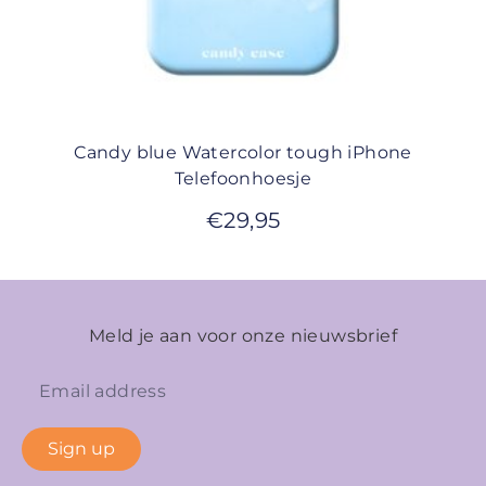
Candy blue Watercolor tough iPhone
Telefoonhoesje
€
29,95
Meld je aan voor onze nieuwsbrief
Sign up