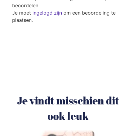
beoordelen
Je moet
ingelogd zijn
om een beoordeling te
plaatsen.
Je vindt misschien dit
ook leuk