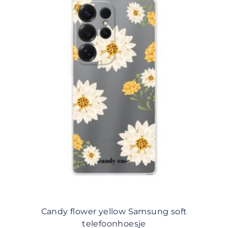
Candy flower yellow Samsung soft
telefoonhoesje