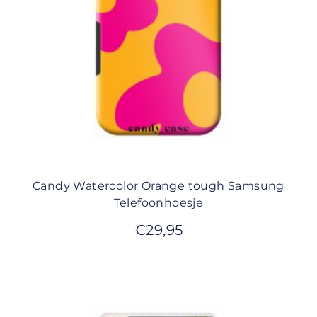
Candy Watercolor Orange tough Samsung
Telefoonhoesje
€
29,95