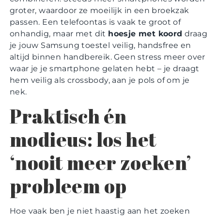
groter, waardoor ze moeilijk in een broekzak
passen. Een telefoontas is vaak te groot of
onhandig, maar met dit
hoesje met koord
draag
je jouw Samsung toestel veilig, handsfree en
altijd binnen handbereik. Geen stress meer over
waar je je smartphone gelaten hebt – je draagt
hem veilig als crossbody, aan je pols of om je
nek.
Praktisch én
modieus: los het
‘nooit meer zoeken’
probleem op
Hoe vaak ben je niet haastig aan het zoeken