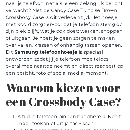
naar je telefoon, net als je een belangrijk bericht
verwacht? Met de Candy Case Turtoise Brown
Crossbody Case is dit verleden tijd. Het hoesje
met koord zorgt ervoor dat je telefoon stevig op
zijn plek blijft, wat je ook doet: werken, shoppen
of uitgaan. Je hoeft je geen zorgen te maken
over vallen, krassen of onhandig tassen openen.
Dit
Samsung telefoonhoesje
is speciaal
ontworpen zodat jij je telefoon moeiteloos
overal mee naartoe neemt en direct reageert op
een bericht, foto of social media-moment.
Waarom kiezen voor
een Crossbody Case?
Altijd je telefoon binnen handbereik: Nooit
meer zoeken of uit je tas vissen