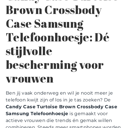
Brown Crossbody
Case Samsung
Telefoonhoesje: Dé
stijlvolle
bescherming voor
vrouwen
Ben jij vaak onderweg en wil je nooit meer je
telefoon kwijt zijn of los in je tas zoeken? De
Candy Case Turtoise Brown Crossbody Case
Samsung Telefoonhoesje
is gemaakt voor
actieve vrouwen die trends én gemak willen
combineren. Steeds meer smartphones worden