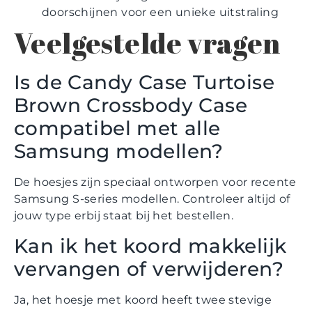
doorschijnen voor een unieke uitstraling
Veelgestelde vragen
Is de Candy Case Turtoise
Brown Crossbody Case
compatibel met alle
Samsung modellen?
De hoesjes zijn speciaal ontworpen voor recente
Samsung S-series modellen. Controleer altijd of
jouw type erbij staat bij het bestellen.
Kan ik het koord makkelijk
vervangen of verwijderen?
Ja, het hoesje met koord heeft twee stevige