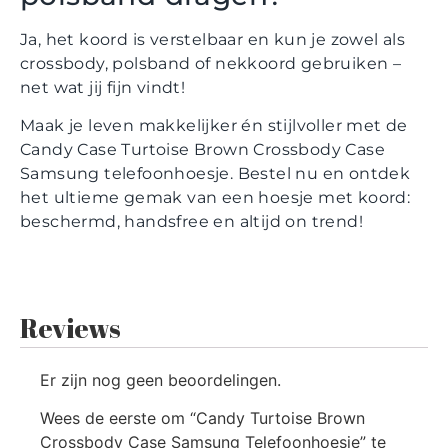
Ja, het koord is verstelbaar en kun je zowel als
crossbody, polsband of nekkoord gebruiken –
net wat jij fijn vindt!
Maak je leven makkelijker én stijlvoller met de
Candy Case Turtoise Brown Crossbody Case
Samsung telefoonhoesje. Bestel nu en ontdek
het ultieme gemak van een hoesje met koord:
beschermd, handsfree en altijd on trend!
Reviews
Er zijn nog geen beoordelingen.
Wees de eerste om “Candy Turtoise Brown
Crossbody Case Samsung Telefoonhoesje” te