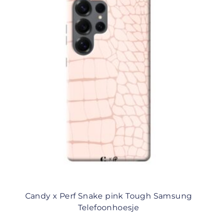
Candy x Perf Snake pink Tough Samsung
Telefoonhoesje