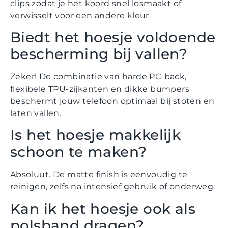
clips zodat je het koord snel losmaakt of
verwisselt voor een andere kleur.
Biedt het hoesje voldoende
bescherming bij vallen?
Zeker! De combinatie van harde PC-back,
flexibele TPU-zijkanten en dikke bumpers
beschermt jouw telefoon optimaal bij stoten en
laten vallen.
Is het hoesje makkelijk
schoon te maken?
Absoluut. De matte finish is eenvoudig te
reinigen, zelfs na intensief gebruik of onderweg.
Kan ik het hoesje ook als
polsband dragen?