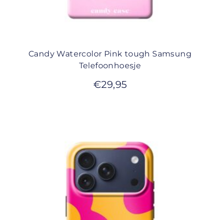
Candy Watercolor Pink tough Samsung
Telefoonhoesje
€
29,95