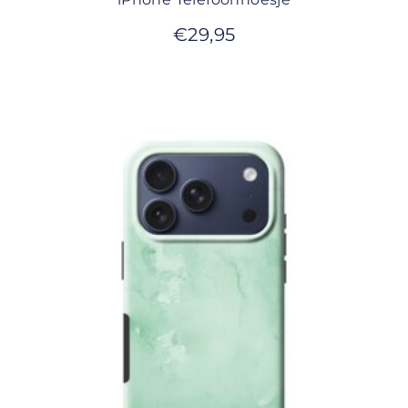
€
29,95