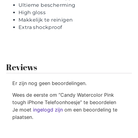
Ultieme bescherming
High gloss
Makkelijk te reinigen
Extra shockproof
Reviews
Er zijn nog geen beoordelingen.
Wees de eerste om “Candy Watercolor Pink
tough iPhone Telefoonhoesje” te beoordelen
Je moet
ingelogd zijn
om een beoordeling te
plaatsen.