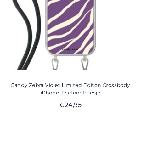
Candy Zebra Violet Limited Editon Crossbody
iPhone Telefoonhoesje
€
24,95