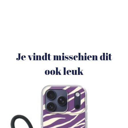
Je vindt misschien dit
ook leuk