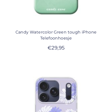
Candy Watercolor Green tough iPhone
Telefoonhoesje
€
29,95