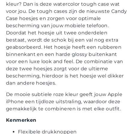
kleur? Dan is deze watercolor tough case wat
voor jou. De tough cases zijn de nieuwste Candy
Case hoesjes en zorgen voor optimale
bescherming van jouw mobiele telefoon.
Doordat het hoesje uit twee onderdelen
bestaat, wordt de schok bij een val nog extra
geabsorbeerd. Het hoesje heeft een rubberen
binnenkant en een harde glossy buitenkant
voor een luxe look and feel. De combinatie van
deze twee hoesjes zorgt voor de ultieme
bescherming, hierdoor is het hoesje wel dikker
dan andere hoesjes.
De mooie subtiele roze kleur geeft jouw Apple
iPhone een tijdloze uitstraling, waardoor deze
gemakkelijk te combineren is met elke outfit.
Kenmerken
Flexibele drukknoppen