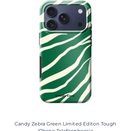
Candy Zebra Green Limited Editon Tough
iPhone Telefoonhoesje