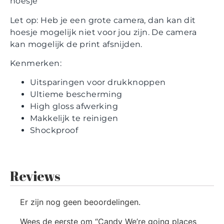
hoesje
Let op: Heb je een grote camera, dan kan dit
hoesje mogelijk niet voor jou zijn. De camera
kan mogelijk de print afsnijden.
Kenmerken:
Uitsparingen voor drukknoppen
Ultieme bescherming
High gloss afwerking
Makkelijk te reinigen
Shockproof
Reviews
Er zijn nog geen beoordelingen.
Wees de eerste om “Candy We’re going places