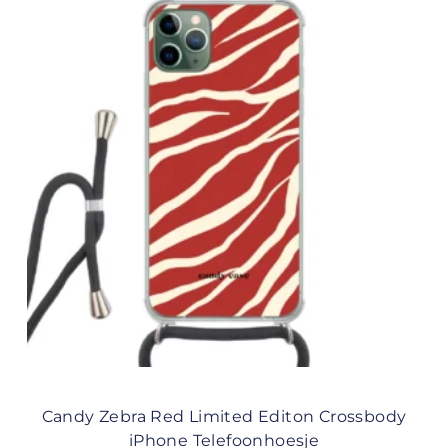
Candy Zebra Red Limited Editon Crossbody
iPhone Telefoonhoesje