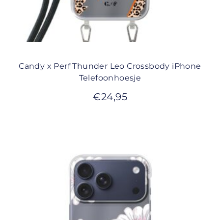
Candy x Perf Thunder Leo Crossbody iPhone
Telefoonhoesje
€
24,95