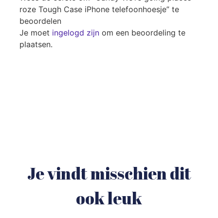
roze Tough Case iPhone telefoonhoesje” te
beoordelen
Je moet
ingelogd zijn
om een beoordeling te
plaatsen.
Je vindt misschien dit
ook leuk