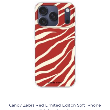
Candy Zebra Red Limited Editon Soft iPhone