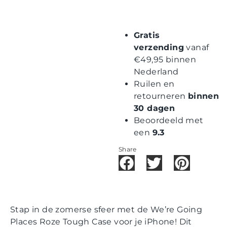
Gratis
verzending
vanaf
€49,95 binnen
Nederland
Ruilen en
retourneren
binnen
30 dagen
Beoordeeld met
een
9.3
Share
Stap in de zomerse sfeer met de We’re Going
Places Roze Tough Case voor je iPhone! Dit