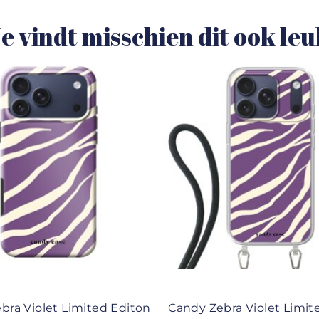
e vindt misschien dit ook le
bra Violet Limited Editon
Candy Zebra Violet Limit