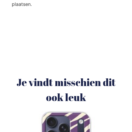
plaatsen.
Je vindt misschien dit
ook leuk