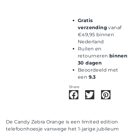
Gratis
verzending
vanaf
€49,95 binnen
Nederland
Ruilen en
retourneren
binnen
30 dagen
Beoordeeld met
een
9.3
Share
De Candy Zebra Orange is een limited edition
telefoonhoesje vanwege het 1-jarige jubileum