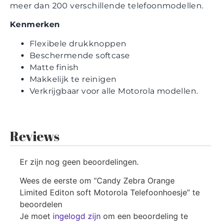
meer dan 200 verschillende telefoonmodellen.
Kenmerken
Flexibele drukknoppen
Beschermende softcase
Matte finish
Makkelijk te reinigen
Verkrijgbaar voor alle Motorola modellen.
Reviews
Er zijn nog geen beoordelingen.
Wees de eerste om “Candy Zebra Orange
Limited Editon soft Motorola Telefoonhoesje” te
beoordelen
Je moet
ingelogd zijn
om een beoordeling te