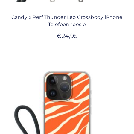
Candy x Perf Thunder Leo Crossbody iPhone
Telefoonhoesje
€
24,95