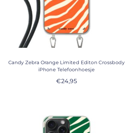
Candy Zebra Orange Limited Editon Crossbody
iPhone Telefoonhoesje
€
24,95