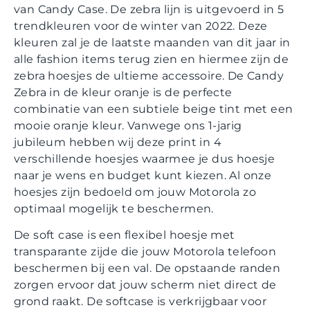
van Candy Case. De zebra lijn is uitgevoerd in 5
trendkleuren voor de winter van 2022. Deze
kleuren zal je de laatste maanden van dit jaar in
alle fashion items terug zien en hiermee zijn de
zebra hoesjes de ultieme accessoire. De Candy
Zebra in de kleur oranje is de perfecte
combinatie van een subtiele beige tint met een
mooie oranje kleur. Vanwege ons 1-jarig
jubileum hebben wij deze print in 4
verschillende hoesjes waarmee je dus hoesje
naar je wens en budget kunt kiezen. Al onze
hoesjes zijn bedoeld om jouw Motorola zo
optimaal mogelijk te beschermen.
De soft case is een flexibel hoesje met
transparante zijde die jouw Motorola telefoon
beschermen bij een val. De opstaande randen
zorgen ervoor dat jouw scherm niet direct de
grond raakt. De softcase is verkrijgbaar voor