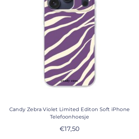
Candy Zebra Violet Limited Editon Soft iPhone
Telefoonhoesje
€
17,50