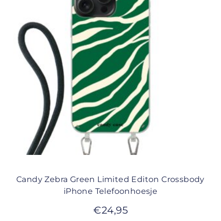
Candy Zebra Green Limited Editon Crossbody
iPhone Telefoonhoesje
€
24,95