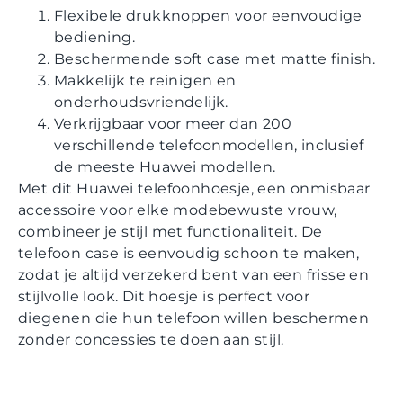
Flexibele drukknoppen voor eenvoudige
bediening.
Beschermende soft case met matte finish.
Makkelijk te reinigen en
onderhoudsvriendelijk.
Verkrijgbaar voor meer dan 200
verschillende telefoonmodellen, inclusief
de meeste Huawei modellen.
Met dit Huawei telefoonhoesje, een onmisbaar
accessoire voor elke modebewuste vrouw,
combineer je stijl met functionaliteit. De
telefoon case is eenvoudig schoon te maken,
zodat je altijd verzekerd bent van een frisse en
stijlvolle look. Dit hoesje is perfect voor
diegenen die hun telefoon willen beschermen
zonder concessies te doen aan stijl.