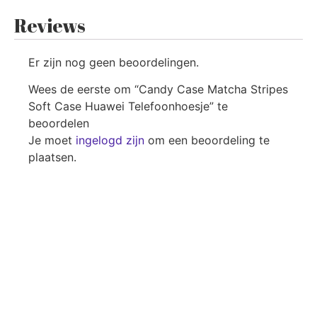
Reviews
Er zijn nog geen beoordelingen.
Wees de eerste om “Candy Case Matcha Stripes
Soft Case Huawei Telefoonhoesje” te
beoordelen
Je moet
ingelogd zijn
om een beoordeling te
plaatsen.