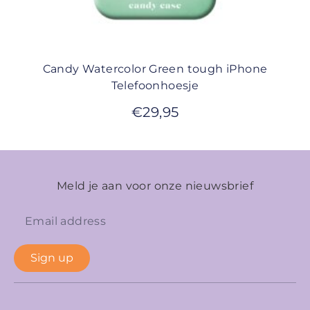
Candy Watercolor Green tough iPhone
Telefoonhoesje
€
29,95
Meld je aan voor onze nieuwsbrief
Sign up