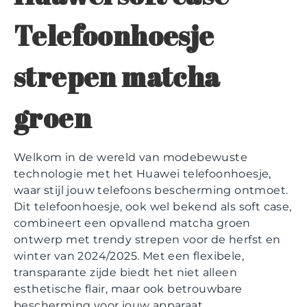
Telefoonhoesje
strepen matcha
groen
Welkom in de wereld van modebewuste
technologie met het Huawei telefoonhoesje,
waar stijl jouw telefoons bescherming ontmoet.
Dit telefoonhoesje, ook wel bekend als soft case,
combineert een opvallend matcha groen
ontwerp met trendy strepen voor de herfst en
winter van 2024/2025. Met een flexibele,
transparante zijde biedt het niet alleen
esthetische flair, maar ook betrouwbare
bescherming voor jouw apparaat.