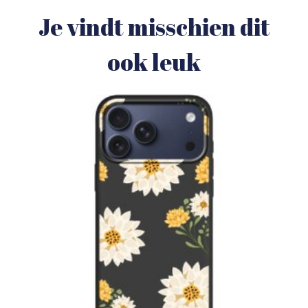
Je vindt misschien dit
ook leuk