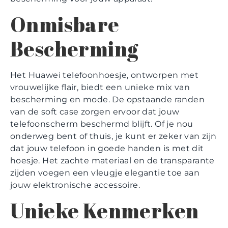
Onmisbare
Bescherming
Het Huawei telefoonhoesje, ontworpen met
vrouwelijke flair, biedt een unieke mix van
bescherming en mode. De opstaande randen
van de soft case zorgen ervoor dat jouw
telefoonscherm beschermd blijft. Of je nou
onderweg bent of thuis, je kunt er zeker van zijn
dat jouw telefoon in goede handen is met dit
hoesje. Het zachte materiaal en de transparante
zijden voegen een vleugje elegantie toe aan
jouw elektronische accessoire.
Unieke Kenmerken