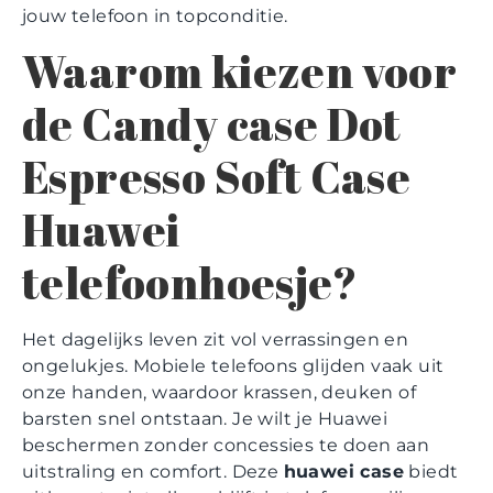
jouw telefoon in topconditie.
Waarom kiezen voor
de Candy case Dot
Espresso Soft Case
Huawei
telefoonhoesje?
Het dagelijks leven zit vol verrassingen en
ongelukjes. Mobiele telefoons glijden vaak uit
onze handen, waardoor krassen, deuken of
barsten snel ontstaan. Je wilt je Huawei
beschermen zonder concessies te doen aan
uitstraling en comfort. Deze
huawei case
biedt