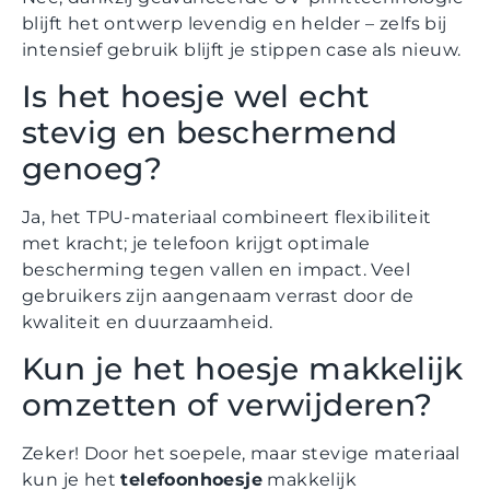
blijft het ontwerp levendig en helder – zelfs bij
intensief gebruik blijft je stippen case als nieuw.
Is het hoesje wel echt
stevig en beschermend
genoeg?
Ja, het TPU-materiaal combineert flexibiliteit
met kracht; je telefoon krijgt optimale
bescherming tegen vallen en impact. Veel
gebruikers zijn aangenaam verrast door de
kwaliteit en duurzaamheid.
Kun je het hoesje makkelijk
omzetten of verwijderen?
Zeker! Door het soepele, maar stevige materiaal
kun je het
telefoonhoesje
makkelijk