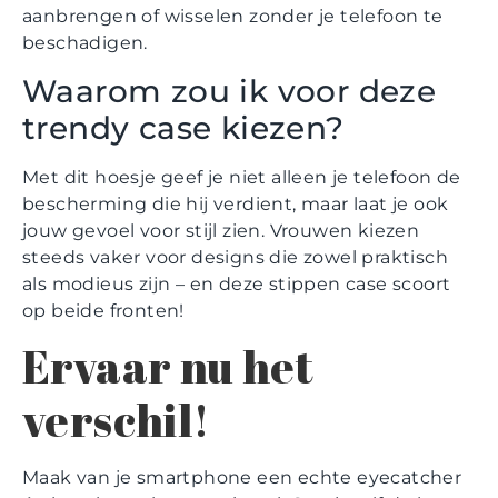
aanbrengen of wisselen zonder je telefoon te
beschadigen.
Waarom zou ik voor deze
trendy case kiezen?
Met dit hoesje geef je niet alleen je telefoon de
bescherming die hij verdient, maar laat je ook
jouw gevoel voor stijl zien. Vrouwen kiezen
steeds vaker voor designs die zowel praktisch
als modieus zijn – en deze stippen case scoort
op beide fronten!
Ervaar nu het
verschil!
Maak van je smartphone een echte eyecatcher