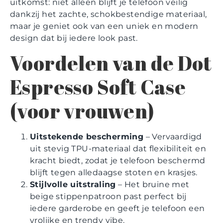
uitkomst: niet alleen blijft je telefoon veilig
dankzij het zachte, schokbestendige materiaal,
maar je geniet ook van een uniek en modern
design dat bij iedere look past.
Voordelen van de Dot
Espresso Soft Case
(voor vrouwen)
Uitstekende bescherming
– Vervaardigd
uit stevig TPU-materiaal dat flexibiliteit en
kracht biedt, zodat je telefoon beschermd
blijft tegen alledaagse stoten en krasjes.
Stijlvolle uitstraling
– Het bruine met
beige stippenpatroon past perfect bij
iedere garderobe en geeft je telefoon een
vrolijke en trendy vibe.