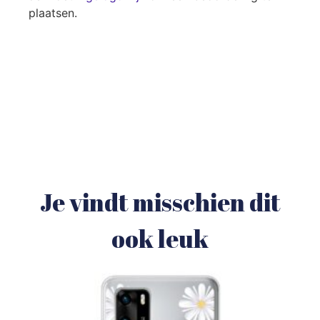
plaatsen.
Je vindt misschien dit
ook leuk