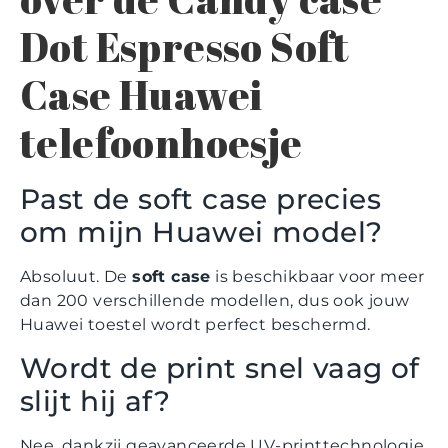
Dot Espresso Soft
Case Huawei
telefoonhoesje
Past de soft case precies
om mijn Huawei model?
Absoluut. De
soft case
is beschikbaar voor meer
dan 200 verschillende modellen, dus ook jouw
Huawei toestel wordt perfect beschermd.
Wordt de print snel vaag of
slijt hij af?
Nee, dankzij geavanceerde UV-printtechnologie