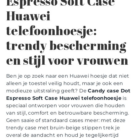
Espresso Soft Case
Huawei
telefoonhoesje:
trendy bescherming
en stijl voor vrouwen
Ben je op zoek naar een Huawei hoesje dat niet
alleen je toestel veilig houdt, maar je ook een
modieuze uitstraling geeft? De
Candy case Dot
Espresso Soft Case Huawei telefoonhoesje
is
speciaal ontworpen voor vrouwen die houden
van stijl, comfort en betrouwbare bescherming.
Geen saaie of standaard cases meer: met deze
trendy case met bruin-beige stippen trek je
overal de aandacht en houd je tegelijkertijd