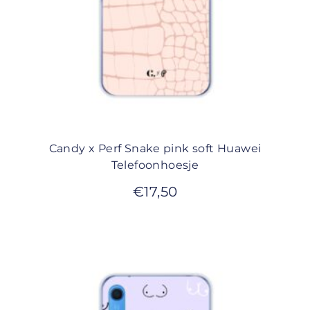
Candy x Perf Snake pink soft Huawei
Telefoonhoesje
€
17,50