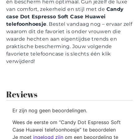
én bescherm hem optimaal. Gun jezelf de luxe
van comfort, zekerheid en stijl met de
Candy
case Dot Espresso Soft Case Huawei
telefoonhoesje
. Bestel vandaag nog – ervaar zelf
waarom dit de favoriet is onder vrouwen die
waarde hechten aan eigentijdse trends en
praktische bescherming. Jouw volgende
favoriete telefooncase is slechts één klik
verwijderd!
Reviews
Er zijn nog geen beoordelingen.
Wees de eerste om “Candy Dot Espresso Soft
Case Huawei telefoonhoesje” te beoordelen
Je moet
ingelogd zijn
om een beoordeling te