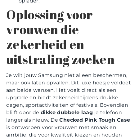
oplader.
Oplossing voor
vrouwen die
zekerheid en
uitstraling zoeken
Je wilt jouw Samsung niet alleen beschermen,
maar ook laten opvallen. Dit luxe hoesje voldoet
aan beide wensen. Het voelt direct als een
upgrade en biedt zekerheid tijdens drukke
dagen, sportactiviteiten of festivals. Bovendien
blijft door de
dikke dubbele laag
je telefoon
langer als nieuw. De
Checked Pink Tough Case
is ontworpen voor vrouwen met smaak en
ambitie, die voor kwaliteit kiezen en houden