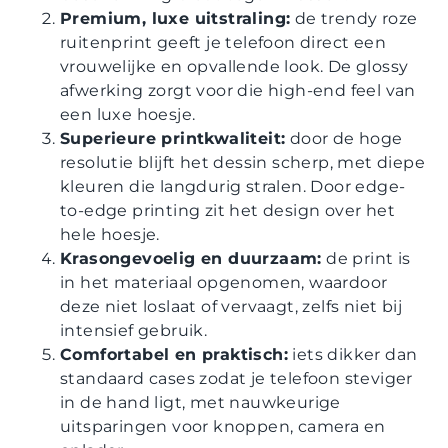
Premium, luxe uitstraling:
de trendy roze
ruitenprint geeft je telefoon direct een
vrouwelijke en opvallende look. De glossy
afwerking zorgt voor die high-end feel van
een luxe hoesje.
Superieure printkwaliteit:
door de hoge
resolutie blijft het dessin scherp, met diepe
kleuren die langdurig stralen. Door edge-
to-edge printing zit het design over het
hele hoesje.
Krasongevoelig en duurzaam:
de print is
in het materiaal opgenomen, waardoor
deze niet loslaat of vervaagt, zelfs niet bij
intensief gebruik.
Comfortabel en praktisch:
iets dikker dan
standaard cases zodat je telefoon steviger
in de hand ligt, met nauwkeurige
uitsparingen voor knoppen, camera en