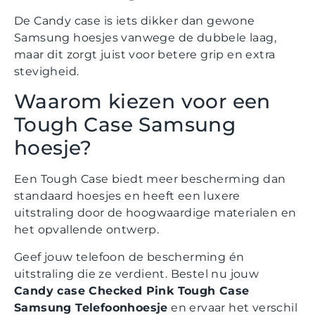
De Candy case is iets dikker dan gewone
Samsung hoesjes vanwege de dubbele laag,
maar dit zorgt juist voor betere grip en extra
stevigheid.
Waarom kiezen voor een
Tough Case Samsung
hoesje?
Een Tough Case biedt meer bescherming dan
standaard hoesjes en heeft een luxere
uitstraling door de hoogwaardige materialen en
het opvallende ontwerp.
Geef jouw telefoon de bescherming én
uitstraling die ze verdient. Bestel nu jouw
Candy case Checked Pink Tough Case
Samsung Telefoonhoesje
en ervaar het verschil