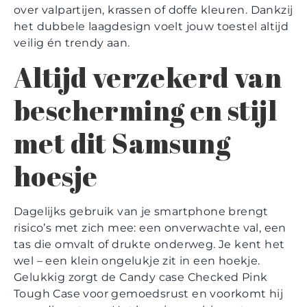
over valpartijen, krassen of doffe kleuren. Dankzij
het dubbele laagdesign voelt jouw toestel altijd
veilig én trendy aan.
Altijd verzekerd van
bescherming en stijl
met dit Samsung
hoesje
Dagelijks gebruik van je smartphone brengt
risico’s met zich mee: een onverwachte val, een
tas die omvalt of drukte onderweg. Je kent het
wel – een klein ongelukje zit in een hoekje.
Gelukkig zorgt de Candy case Checked Pink
Tough Case voor gemoedsrust en voorkomt hij