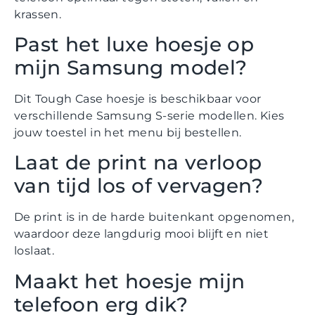
krassen.
Past het luxe hoesje op
mijn Samsung model?
Dit Tough Case hoesje is beschikbaar voor
verschillende Samsung S-serie modellen. Kies
jouw toestel in het menu bij bestellen.
Laat de print na verloop
van tijd los of vervagen?
De print is in de harde buitenkant opgenomen,
waardoor deze langdurig mooi blijft en niet
loslaat.
Maakt het hoesje mijn
telefoon erg dik?