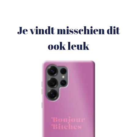
Je vindt misschien dit
ook leuk