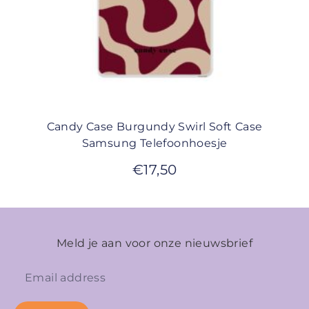
Candy Case Burgundy Swirl Soft Case
Samsung Telefoonhoesje
€
17,50
Meld je aan voor onze nieuwsbrief