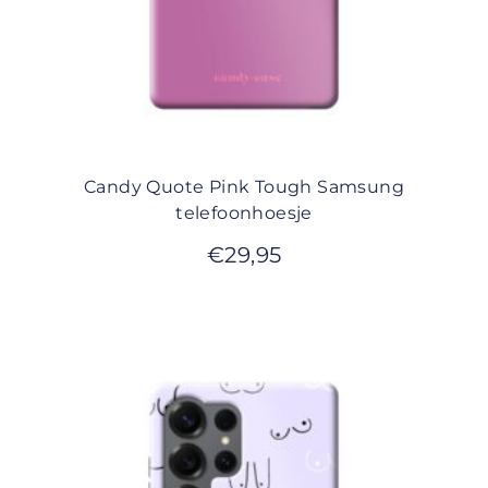
Candy Quote Pink Tough Samsung
telefoonhoesje
€
29,95