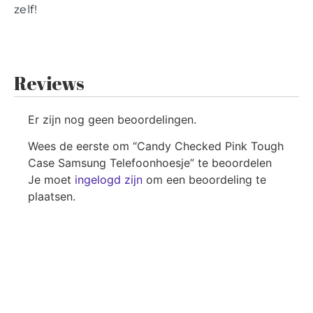
zelf!
Reviews
Er zijn nog geen beoordelingen.
Wees de eerste om “Candy Checked Pink Tough
Case Samsung Telefoonhoesje” te beoordelen
Je moet
ingelogd zijn
om een beoordeling te
plaatsen.